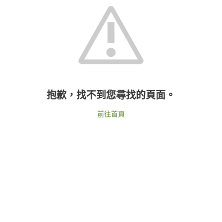
抱歉，找不到您尋找的頁面。
前往首頁