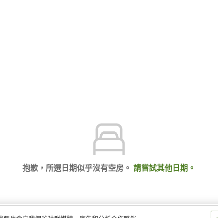
抱歉，所選日期似乎沒有空房。
請嘗試其他日期。