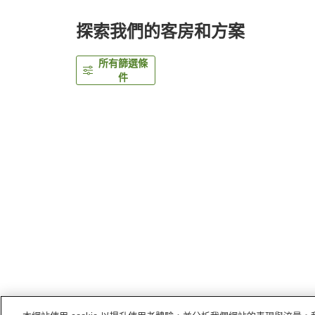
探索我們的客房和方案
所有篩選條
件