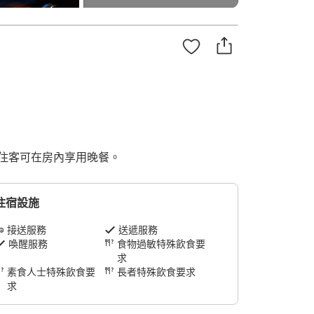
住客可在房內享用晚餐。
住宿設施
接送服務
送遞服務
喚醒服務
食物過敏特殊飲食要
求
素食人士特殊飲食要
長者特殊飲食要求
求