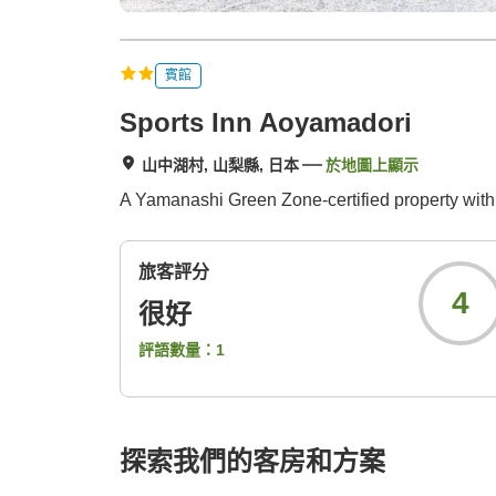
賓館
Sports Inn Aoyamadori
山中湖村, 山梨縣, 日本
於地圖上顯示
A Yamanashi Green Zone-certified property with 
旅客評分
4
很好
評語數量：
1
探索我們的客房和方案