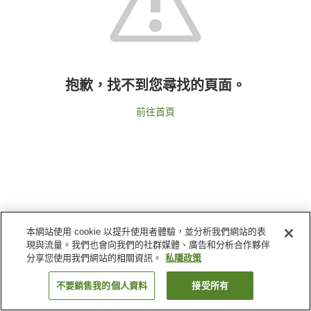
抱歉，找不到您尋找的頁面。
前往首頁
本網站使用 cookie 以提升使用者體驗，並分析我們網站的表
現與流量。我們也會向我們的社群媒體、廣告和分析合作夥伴
分享您使用我們網站的相關資訊。
私隱政策
不要銷售我的個人資料
接受所有