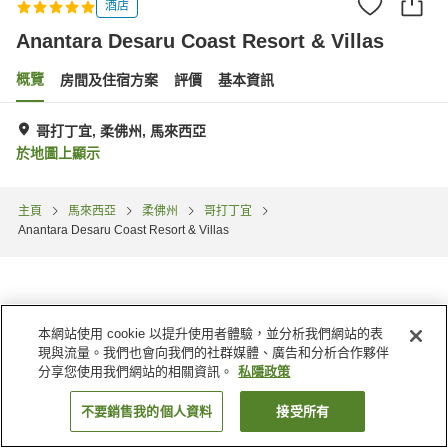
酒店
Anantara Desaru Coast Resort & Villas
概覽
房間及住宿方案
評價
基本資訊
哥打丁宜, 柔佛州, 馬來西亞
於地圖上顯示
主頁
馬來西亞
柔佛州
哥打丁宜
Anantara Desaru Coast Resort & Villas
本網站使用 cookie 以提升使用者體驗，並分析我們網站的表
現與流量。我們也會向我們的社群媒體、廣告和分析合作夥伴
分享您使用我們網站的相關資訊。
私隱政策
不要銷售我的個人資料
接受所有
找客房