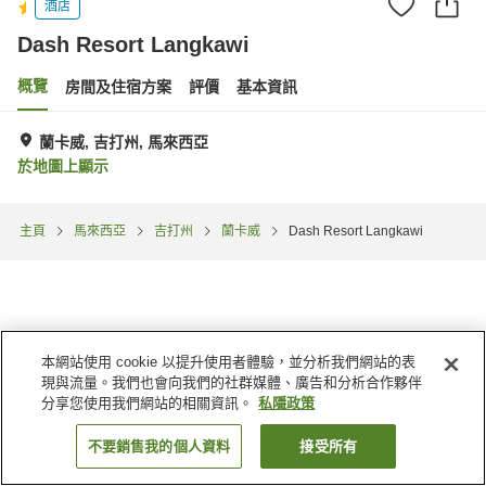
酒店
Dash Resort Langkawi
概覽
房間及住宿方案
評價
基本資訊
蘭卡威, 吉打州, 馬來西亞
於地圖上顯示
主頁
馬來西亞
吉打州
蘭卡威
Dash Resort Langkawi
本網站使用 cookie 以提升使用者體驗，並分析我們網站的表
現與流量。我們也會向我們的社群媒體、廣告和分析合作夥伴
分享您使用我們網站的相關資訊。
私隱政策
不要銷售我的個人資料
接受所有
找客房