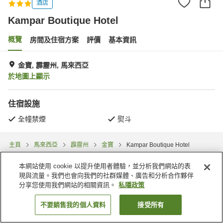
酒店
Kampar Boutique Hotel
概覽
房間及住宿方案
評價
基本資訊
金寶, 霹靂州, 馬來西亞
於地圖上顯示
住宿設施
全幢禁煙
熨斗
主頁
馬來西亞
霹靂州
金寶
Kampar Boutique Hotel
本網站使用 cookie 以提升使用者體驗，並分析我們網站的表
現與流量。我們也會向我們的社群媒體、廣告和分析合作夥伴
分享您使用我們網站的相關資訊。
私隱政策
不要銷售我的個人資料
接受所有
找客房