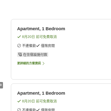
Apartment, 1 Bedroom
8月20日
前可免費取消
不連餐飲
僅限房間
在住宿設施付款
更詳細的方案資訊
0
Apartment, 1 Bedroom
8月20日
前可免費取消
不連餐飲
僅限房間