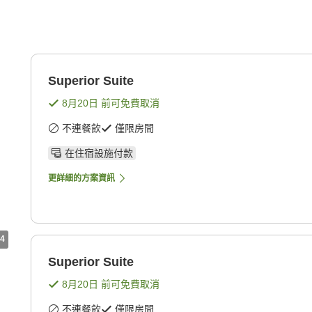
Superior Suite
8月20日
前可免費取消
不連餐飲
僅限房間
在住宿設施付款
更詳細的方案資訊
4
Superior Suite
8月20日
前可免費取消
不連餐飲
僅限房間