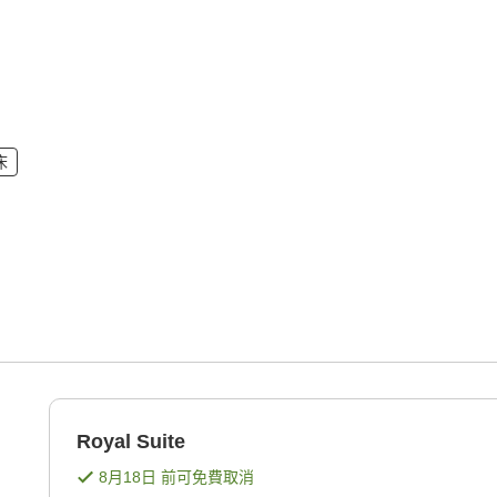
床
Royal Suite
8月18日
前可免費取消