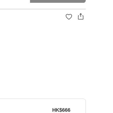
HK$666