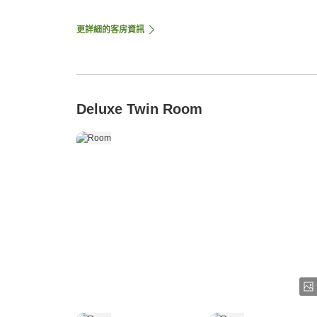
更詳細的客房資訊
Deluxe Twin Room