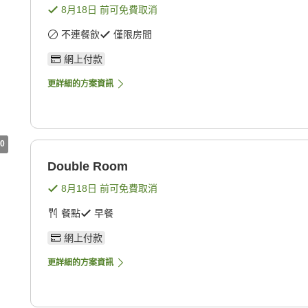
8月18日
前可免費取消
不連餐飲
僅限房間
網上付款
更詳細的方案資訊
0
Double Room
8月18日
前可免費取消
餐點
早餐
網上付款
更詳細的方案資訊