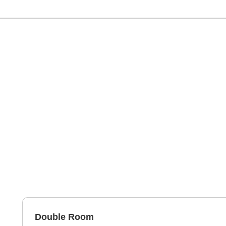
Double Room