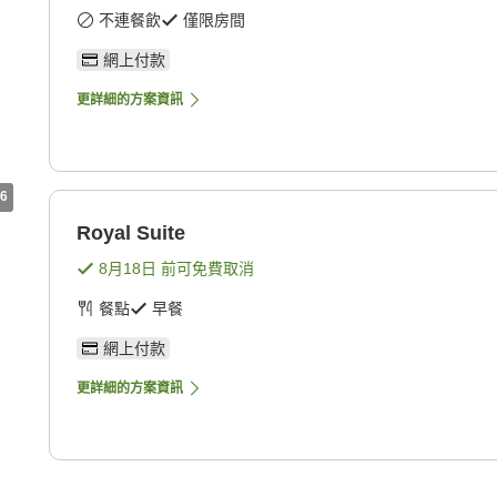
不連餐飲
僅限房間
網上付款
更詳細的方案資訊
6
Royal Suite
8月18日
前可免費取消
餐點
早餐
網上付款
更詳細的方案資訊