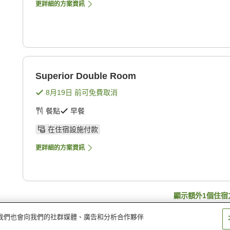
更詳細的方案資訊
Superior Double Room
8月19日
前可免費取消
餐點
早餐
在住宿設施付款
更詳細的方案資訊
顯示額外
1
個住宿
量。我們也會向我們的社群媒體、廣告和分析合作夥伴