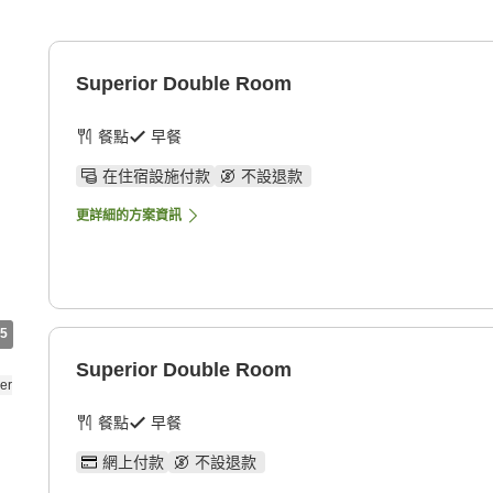
Superior Double Room
餐點
早餐
在住宿設施付款
不設退款
更詳細的方案資訊
5
Superior Double Room
餐點
早餐
網上付款
不設退款