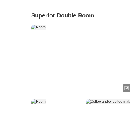
Superior Double Room