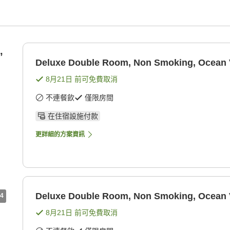
,
Deluxe Double Room, Non Smoking, Ocean
8月21日
前可免費取消
不連餐飲
僅限房間
在住宿設施付款
更詳細的方案資訊
Deluxe Double Room, Non Smoking, Ocean
4
8月21日
前可免費取消