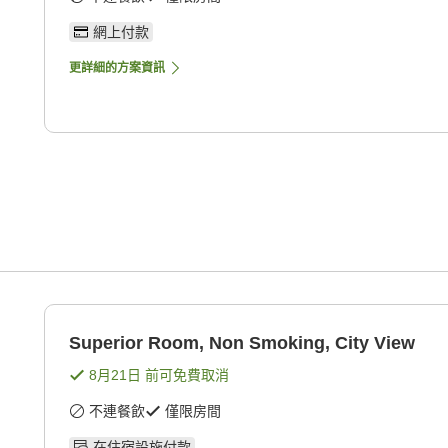
網上付款
更詳細的方案資訊
Superior Room, Non Smoking, City View
8月21日
前可免費取消
不連餐飲
僅限房間
在住宿設施付款