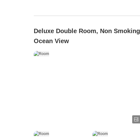
Deluxe Double Room, Non Smoking
Ocean View