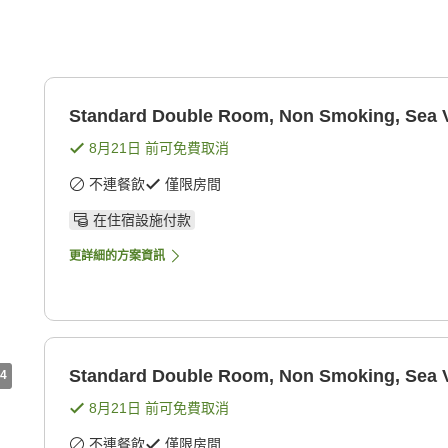
Standard Double Room, Non Smoking, Sea 
8月21日
前可免費取消
不連餐飲
僅限房間
在住宿設施付款
更詳細的方案資訊
Standard Double Room, Non Smoking, Sea 
4
8月21日
前可免費取消
不連餐飲
僅限房間