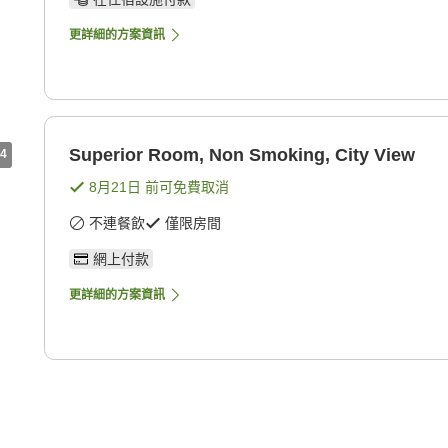
更詳細的方案資訊
Superior Room, Non Smoking, City View
4
8月21日
前可免費取消
不連餐飲
僅限房間
網上付款
更詳細的方案資訊