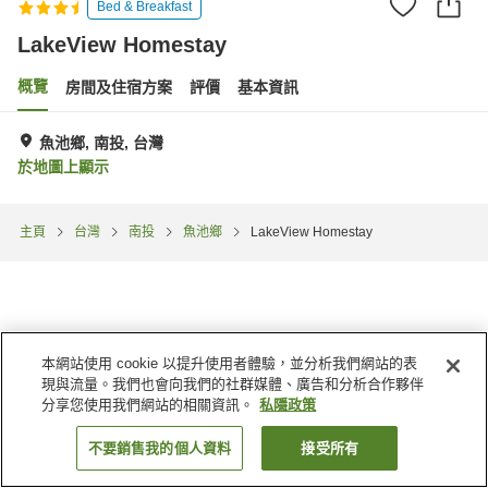
Bed & Breakfast
LakeView Homestay
概覽
房間及住宿方案
評價
基本資訊
魚池鄉, 南投, 台灣
於地圖上顯示
主頁
台灣
南投
魚池鄉
LakeView Homestay
本網站使用 cookie 以提升使用者體驗，並分析我們網站的表
現與流量。我們也會向我們的社群媒體、廣告和分析合作夥伴
分享您使用我們網站的相關資訊。
私隱政策
不要銷售我的個人資料
接受所有
找客房