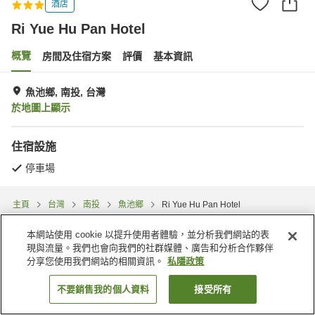
酒店
Ri Yue Hu Pan Hotel
概覽
房間及住宿方案
評價
基本資訊
魚池鄉, 南投, 台灣
於地圖上顯示
住宿設施
停車場
主頁
台灣
南投
魚池鄉
Ri Yue Hu Pan Hotel
本網站使用 cookie 以提升使用者體驗，並分析我們網站的表
現與流量。我們也會向我們的社群媒體、廣告和分析合作夥伴
分享您使用我們網站的相關資訊。
私隱政策
不要銷售我的個人資料
接受所有
找客房