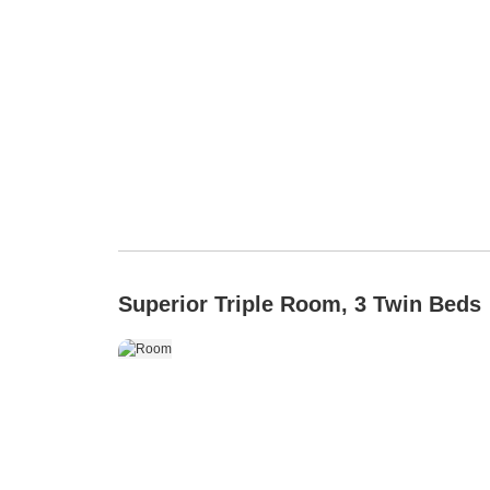
Superior Triple Room, 3 Twin Beds