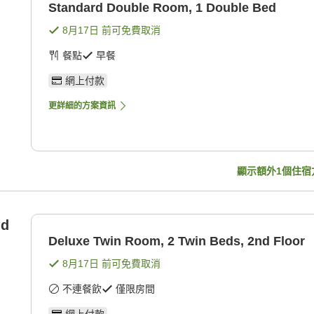
Standard Double Room, 1 Double Bed
8月17日
前可免費取消
餐點
早餐
網上付款
更詳細的方案資訊
顯示額外
1
個住宿
nd
Deluxe Twin Room, 2 Twin Beds, 2nd Floor
8月17日
前可免費取消
不連餐飲
僅限房間