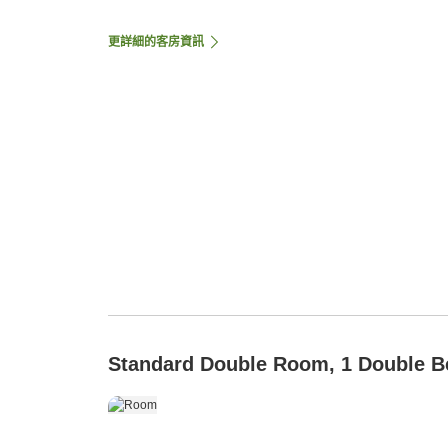
更詳細的客房資訊
Standard Double Room, 1 Double B