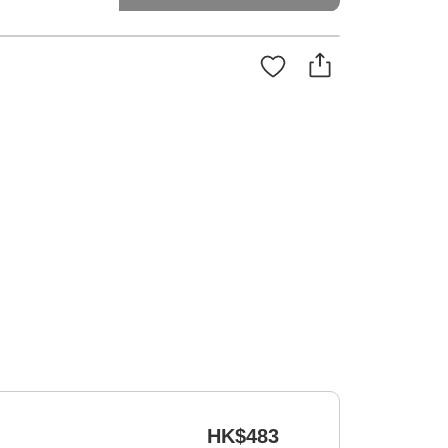
HK$483