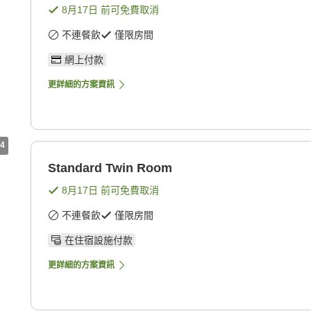
8月17日
前可免費取消
不連餐飲
僅限房間
網上付款
更詳細的方案資訊
4
Standard Twin Room
8月17日
前可免費取消
不連餐飲
僅限房間
在住宿設施付款
更詳細的方案資訊