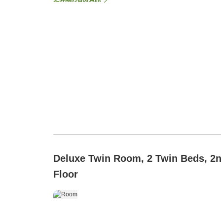
Deluxe Twin Room, 2 Twin Beds, 2
Floor