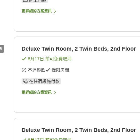
網上付款
更詳細的方案資訊
Deluxe Twin Room, 2 Twin Beds, 2nd Floor
6
8月17日
前可免費取消
不連餐飲
僅限房間
在住宿設施付款
更詳細的方案資訊
Deluxe Twin Room, 2 Twin Beds, 2nd Floor