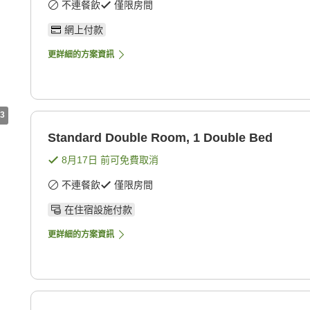
不連餐飲
僅限房間
網上付款
更詳細的方案資訊
3
Standard Double Room, 1 Double Bed
8月17日
前可免費取消
不連餐飲
僅限房間
在住宿設施付款
更詳細的方案資訊