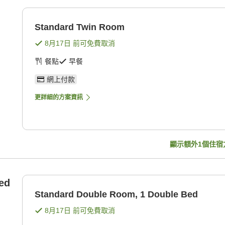
Standard Twin Room
8月17日
前可免費取消
餐點
早餐
網上付款
更詳細的方案資訊
顯示額外
1
個住宿
ed
Standard Double Room, 1 Double Bed
8月17日
前可免費取消