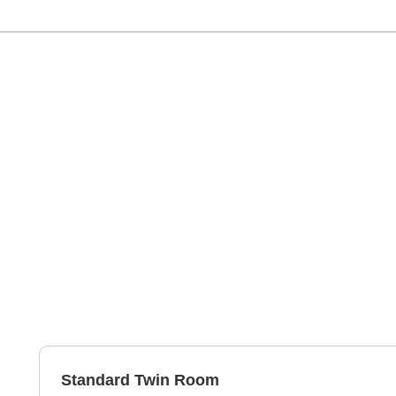
Standard Twin Room