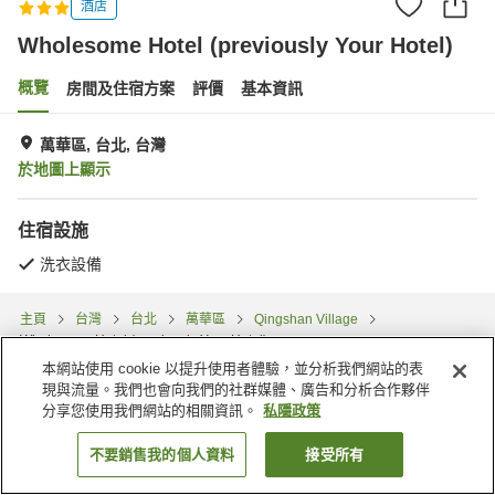
酒店
Wholesome Hotel (previously Your Hotel)
概覽
房間及住宿方案
評價
基本資訊
萬華區, 台北, 台灣
於地圖上顯示
住宿設施
洗衣設備
主頁
台灣
台北
萬華區
Qingshan Village
Wholesome Hotel (previously Your Hotel)
本網站使用 cookie 以提升使用者體驗，並分析我們網站的表
現與流量。我們也會向我們的社群媒體、廣告和分析合作夥伴
分享您使用我們網站的相關資訊。
私隱政策
不要銷售我的個人資料
接受所有
找客房