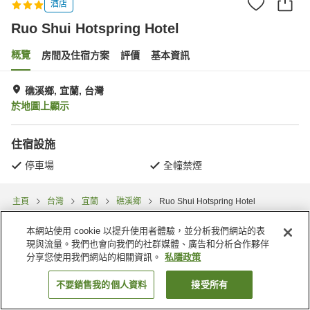
酒店
Ruo Shui Hotspring Hotel
概覽
房間及住宿方案
評價
基本資訊
礁溪鄉, 宜蘭, 台灣
於地圖上顯示
住宿設施
停車場
全幢禁煙
主頁
台灣
宜蘭
礁溪鄉
Ruo Shui Hotspring Hotel
本網站使用 cookie 以提升使用者體驗，並分析我們網站的表
現與流量。我們也會向我們的社群媒體、廣告和分析合作夥伴
分享您使用我們網站的相關資訊。
私隱政策
不要銷售我的個人資料
接受所有
找客房