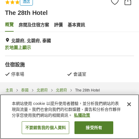
酒店
The 28th Hotel
概覽
房間及住宿方案
評價
基本資訊
北碧府, 北碧府, 泰國
於地圖上顯示
住宿設施
停車場
會議室
主頁
泰國
北碧府
北碧府
The 28th Hotel
本網站使用 cookie 以提升使用者體驗，並分析我們網站的表
現與流量。我們也會向我們的社群媒體、廣告和分析合作夥伴
分享您使用我們網站的相關資訊。
私隱政策
不要銷售我的個人資料
接受所有
找客房