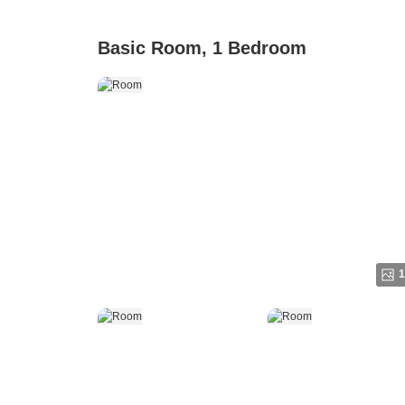
Basic Room, 1 Bedroom
1