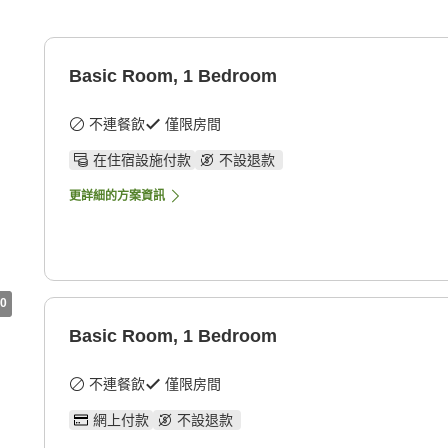
Basic Room, 1 Bedroom
不連餐飲
僅限房間
在住宿設施付款
不設退款
更詳細的方案資訊
0
Basic Room, 1 Bedroom
不連餐飲
僅限房間
網上付款
不設退款