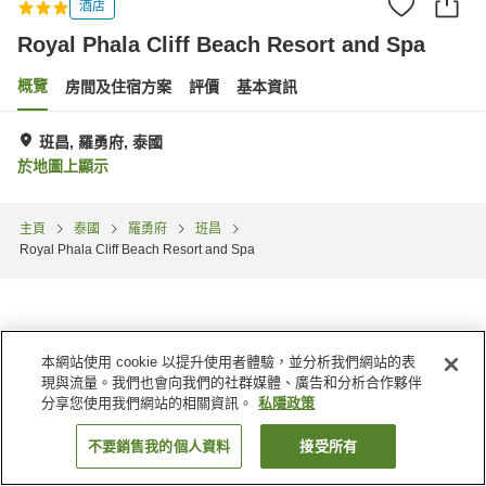
酒店
Royal Phala Cliff Beach Resort and Spa
概覽
房間及住宿方案
評價
基本資訊
班昌, 羅勇府, 泰國
於地圖上顯示
主頁
泰國
羅勇府
班昌
Royal Phala Cliff Beach Resort and Spa
本網站使用 cookie 以提升使用者體驗，並分析我們網站的表
現與流量。我們也會向我們的社群媒體、廣告和分析合作夥伴
分享您使用我們網站的相關資訊。
私隱政策
不要銷售我的個人資料
接受所有
找客房