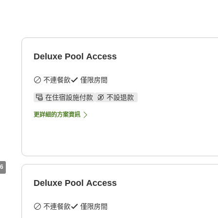
Deluxe Pool Access
不連餐飲
僅限房間
在住宿設施付款
不設退款
更詳細的方案資訊
6
Deluxe Pool Access
不連餐飲
僅限房間