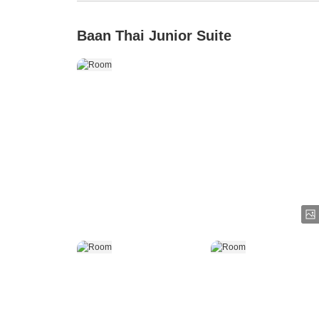
Baan Thai Junior Suite