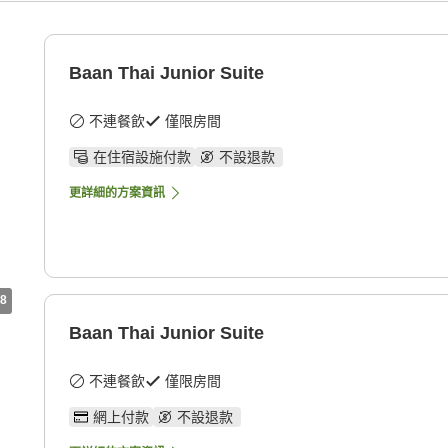
Baan Thai Junior Suite
不連餐飲
僅限房間
在住宿設施付款
不設退款
更詳細的方案資訊
8
Baan Thai Junior Suite
不連餐飲
僅限房間
網上付款
不設退款