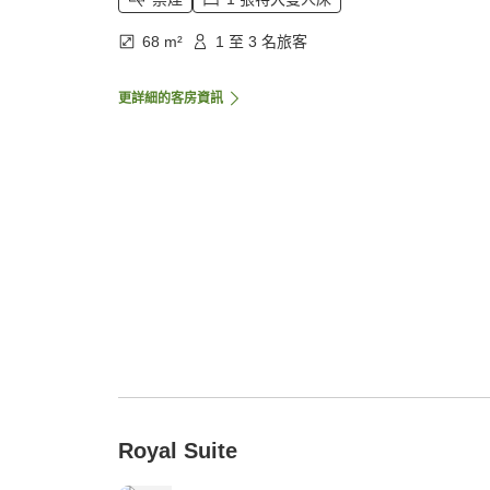
68 m²
1 至 3 名旅客
更詳細的客房資訊
Royal Suite