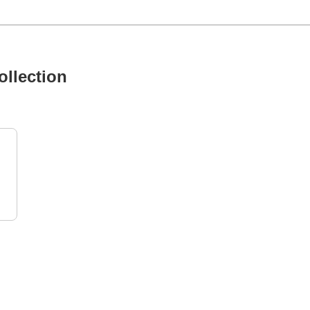
ollection