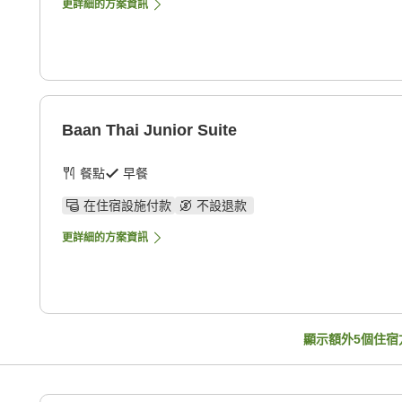
更詳細的方案資訊
Baan Thai Junior Suite
餐點
早餐
在住宿設施付款
不設退款
更詳細的方案資訊
顯示額外
5
個住宿