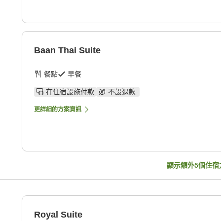
Baan Thai Suite
餐點
早餐
在住宿設施付款
不設退款
更詳細的方案資訊
顯示額外
5
個住宿
Royal Suite