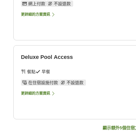
網上付款
不設退款
更詳細的方案資訊
Deluxe Pool Access
餐點
早餐
在住宿設施付款
不設退款
更詳細的方案資訊
顯示額外
5
個住宿