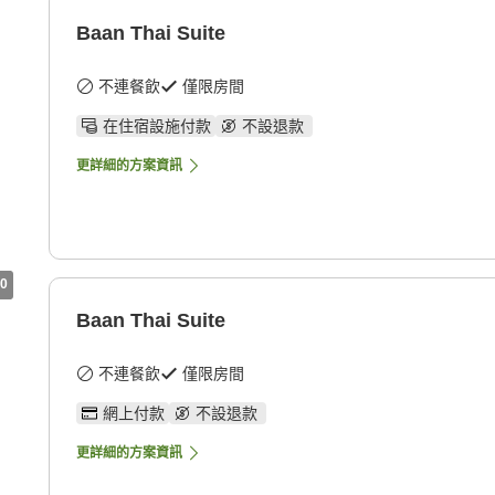
Baan Thai Suite
不連餐飲
僅限房間
在住宿設施付款
不設退款
更詳細的方案資訊
0
Baan Thai Suite
不連餐飲
僅限房間
網上付款
不設退款
更詳細的方案資訊