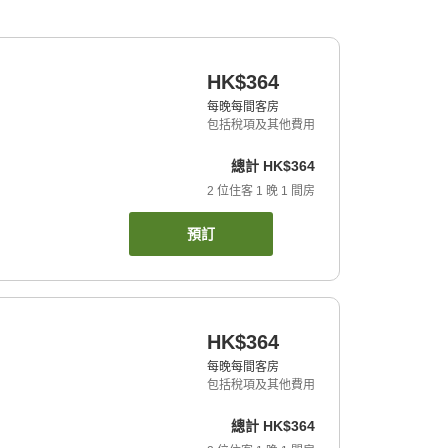
HK$364
每晚每間客房
包括稅項及其他費用
總計
HK$364
2
位住客
1
晚
1
間房
預訂
HK$364
每晚每間客房
包括稅項及其他費用
總計
HK$364