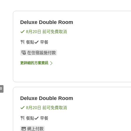
Deluxe Double Room
8月20日
前可免費取消
餐點
早餐
在住宿設施付款
更詳細的方案資訊
0
Deluxe Double Room
8月20日
前可免費取消
餐點
早餐
網上付款