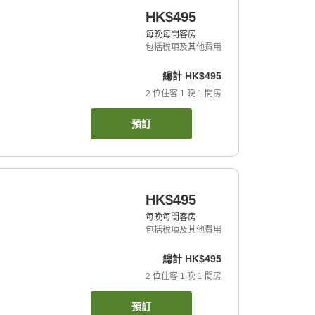
HK$495
每晚每間客房
包括稅項及其他費用
總計
HK$495
2
位住客
1
晚
1
間房
預訂
HK$495
每晚每間客房
包括稅項及其他費用
總計
HK$495
2
位住客
1
晚
1
間房
預訂