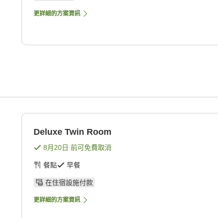
更詳細的方案資訊
Deluxe Twin Room
8月20日
前可免費取消
餐點
早餐
在住宿設施付款
更詳細的方案資訊