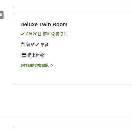
0
Deluxe Twin Room
8月20日
前可免費取消
餐點
早餐
網上付款
更詳細的方案資訊