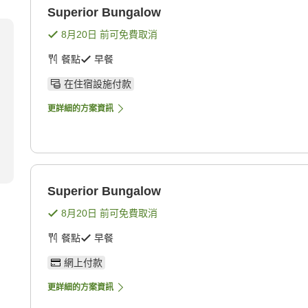
Superior Bungalow
8月20日
前可免費取消
餐點
早餐
在住宿設施付款
更詳細的方案資訊
Superior Bungalow
8月20日
前可免費取消
餐點
早餐
網上付款
更詳細的方案資訊