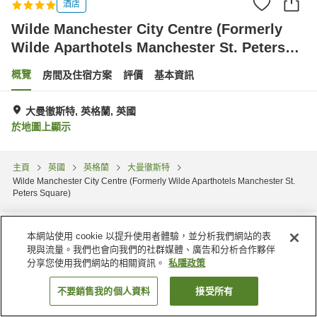
酒店
Wilde Manchester City Centre (Formerly
Wilde Aparthotels Manchester St. Peters
Square)
概覽
房間及住宿方案
評價
基本資訊
大曼徹斯特, 英格蘭, 英國
於地圖上顯示
主頁
英國
英格蘭
大曼徹斯特
Wilde Manchester City Centre (Formerly Wilde Aparthotels Manchester St.
Peters Square)
本網站使用 cookie 以提升使用者體驗，並分析我們網站的表
現與流量。我們也會向我們的社群媒體、廣告和分析合作夥伴
分享您使用我們網站的相關資訊。
私隱政策
不要銷售我的個人資料
接受所有
找客房