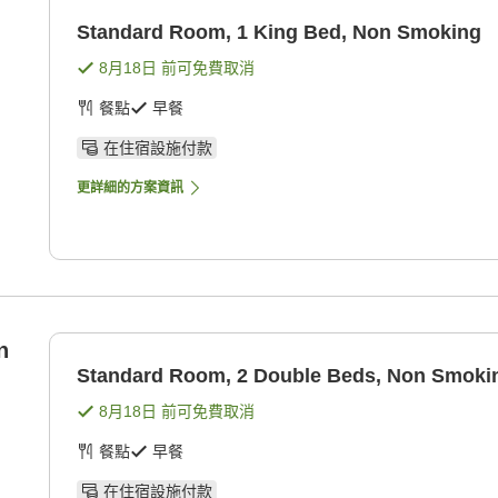
Standard Room, 1 King Bed, Non Smoking
8月18日
前可免費取消
餐點
早餐
在住宿設施付款
更詳細的方案資訊
n
Standard Room, 2 Double Beds, Non Smoki
8月18日
前可免費取消
餐點
早餐
在住宿設施付款