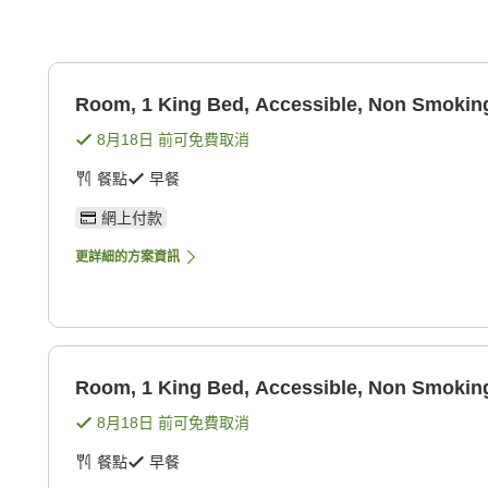
Room, 1 King Bed, Accessible, Non Smokin
8月18日
前可免費取消
餐點
早餐
網上付款
更詳細的方案資訊
Room, 1 King Bed, Accessible, Non Smokin
8月18日
前可免費取消
餐點
早餐