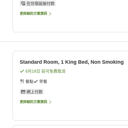
在住宿設施付款
更詳細的方案資訊
Standard Room, 1 King Bed, Non Smoking
8月18日
前可免費取消
餐點
早餐
網上付款
更詳細的方案資訊