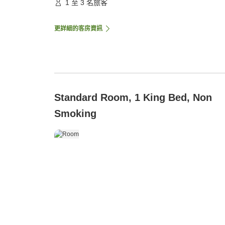
1 至 3 名旅客
更詳細的客房資訊
Standard Room, 1 King Bed, Non
Smoking