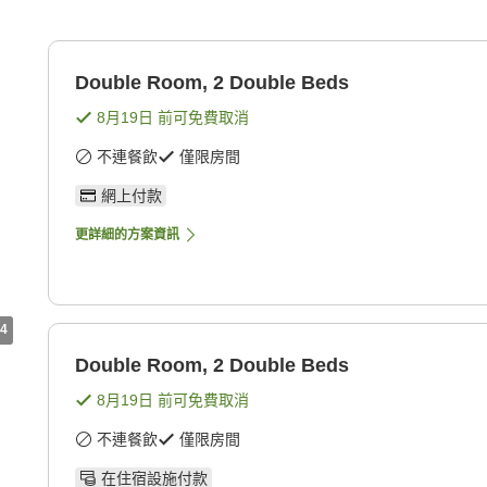
Double Room, 2 Double Beds
8月19日
前可免費取消
不連餐飲
僅限房間
網上付款
更詳細的方案資訊
4
Double Room, 2 Double Beds
8月19日
前可免費取消
不連餐飲
僅限房間
在住宿設施付款