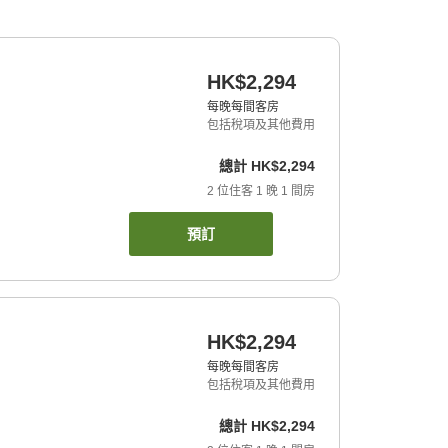
HK$2,294
每晚每間客房
包括稅項及其他費用
總計
HK$2,294
2
位住客
1
晚
1
間房
預訂
HK$2,294
每晚每間客房
包括稅項及其他費用
總計
HK$2,294