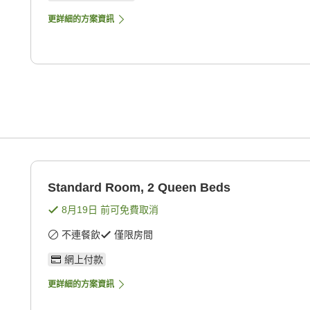
更詳細的方案資訊
Standard Room, 2 Queen Beds
8月19日
前可免費取消
不連餐飲
僅限房間
網上付款
更詳細的方案資訊