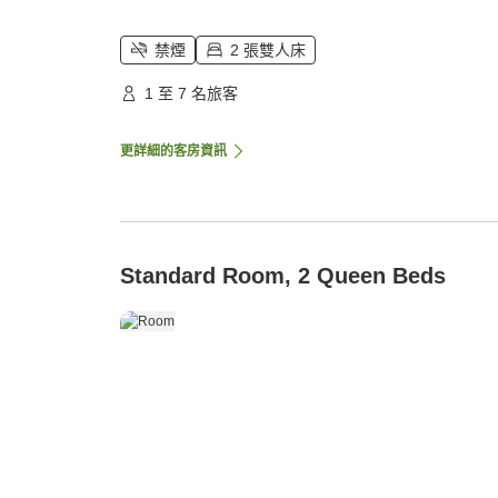
禁煙
2 張雙人床
1 至 7 名旅客
更詳細的客房資訊
Standard Room, 2 Queen Beds