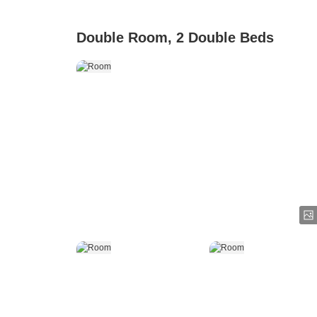
Double Room, 2 Double Beds