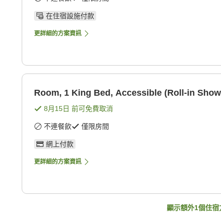
在住宿設施付款
更詳細的方案資訊
Room, 1 King Bed, Accessible (Roll-in Show
8月15日
前可免費取消
不連餐飲
僅限房間
網上付款
更詳細的方案資訊
顯示額外
1
個住宿