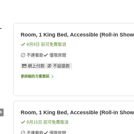
-
Room, 1 King Bed, Accessible (Roll-in Show
8月9日
前可免費取消
不連餐飲
僅限房間
網上付款
不設退款
更詳細的方案資訊
Room, 1 King Bed, Accessible (Roll-in Show
6
8月15日
前可免費取消
不連餐飲
僅限房間