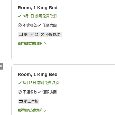
Room, 1 King Bed
8月9日
前可免費取消
不連餐飲
僅限房間
網上付款
不設退款
更詳細的方案資訊
8
Room, 1 King Bed
8月15日
前可免費取消
不連餐飲
僅限房間
網上付款
更詳細的方案資訊