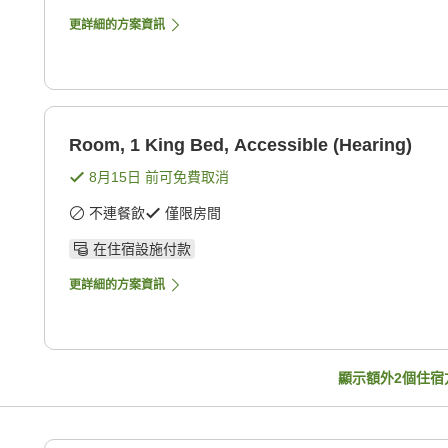
更詳細的方案資訊
Room, 1 King Bed, Accessible (Hearing)
8月15日
前可免費取消
不連餐飲
僅限房間
在住宿設施付款
更詳細的方案資訊
顯示額外
2
個住宿