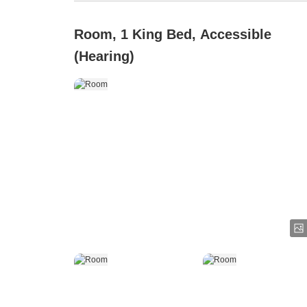
Room, 1 King Bed, Accessible
(Hearing)