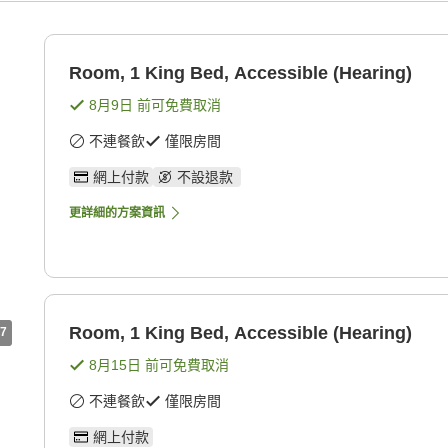
Room, 1 King Bed, Accessible (Hearing)
8月9日
前可免費取消
不連餐飲
僅限房間
網上付款
不設退款
更詳細的方案資訊
Room, 1 King Bed, Accessible (Hearing)
7
8月15日
前可免費取消
不連餐飲
僅限房間
網上付款