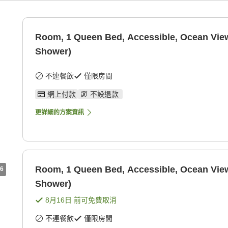
Room, 1 Queen Bed, Accessible, Ocean View
Shower)
不連餐飲
僅限房間
網上付款
不設退款
更詳細的方案資訊
Room, 1 Queen Bed, Accessible, Ocean View
6
Shower)
8月16日
前可免費取消
不連餐飲
僅限房間