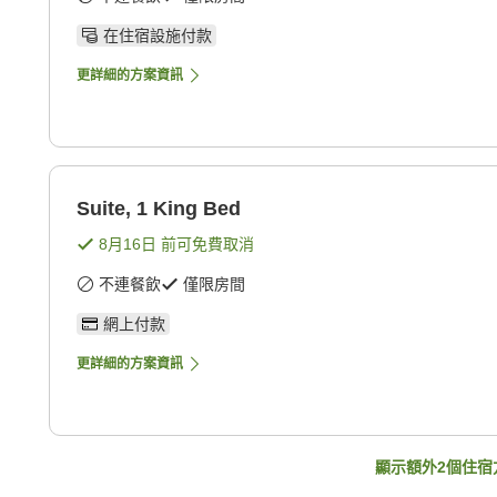
在住宿設施付款
更詳細的方案資訊
Suite, 1 King Bed
8月16日
前可免費取消
不連餐飲
僅限房間
網上付款
更詳細的方案資訊
顯示額外
2
個住宿