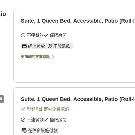
tio
Suite, 1 Queen Bed, Accessible, Patio (Roll-
不連餐飲
僅限房間
網上付款
不設退款
更詳細的方案資訊
Suite, 1 Queen Bed, Accessible, Patio (Roll-
9
8月16日
前可免費取消
不連餐飲
僅限房間
在住宿設施付款