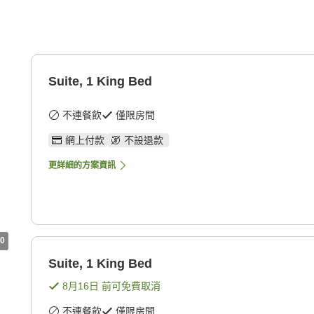
Suite, 1 King Bed
不連餐飲
僅限房間
網上付款
不設退款
更詳細的方案資訊
0
Suite, 1 King Bed
8月16日
前可免費取消
不連餐飲
僅限房間