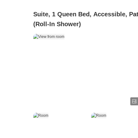
Suite, 1 Queen Bed, Accessible, Pa
(Roll-In Shower)