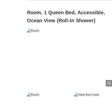
Room, 1 Queen Bed, Accessible,
Ocean View (Roll-In Shower)