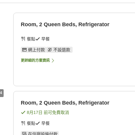
Room, 2 Queen Beds, Refrigerator
餐點
早餐
網上付款
不設退款
更詳細的方案資訊
4
Room, 2 Queen Beds, Refrigerator
8月17日
前可免費取消
餐點
早餐
在住宿設施付款