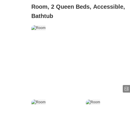
Room, 2 Queen Beds, Accessible,
Bathtub