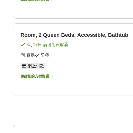
Room, 2 Queen Beds, Accessible, Bathtub
8月17日
前可免費取消
餐點
早餐
網上付款
更詳細的方案資訊