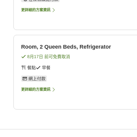
更詳細的方案資訊
Room, 2 Queen Beds, Refrigerator
8月17日
前可免費取消
餐點
早餐
網上付款
更詳細的方案資訊