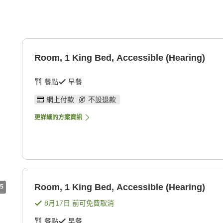
Room, 1 King Bed, Accessible (Hearing)
餐點
早餐
網上付款
不設退款
更詳細的方案資訊
Room, 1 King Bed, Accessible (Hearing)
5
8月17日
前可免費取消
餐點
早餐