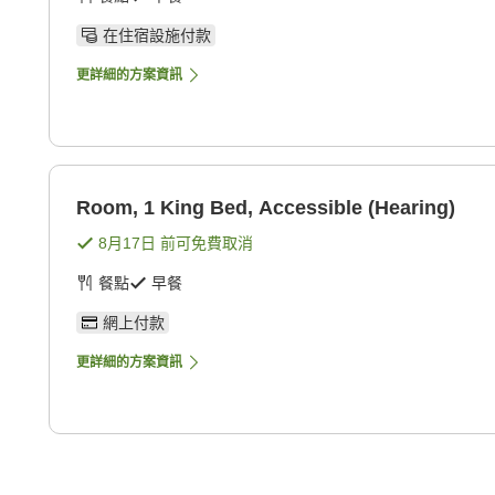
在住宿設施付款
更詳細的方案資訊
Room, 1 King Bed, Accessible (Hearing)
8月17日
前可免費取消
餐點
早餐
網上付款
更詳細的方案資訊