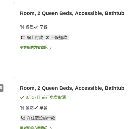
Room, 2 Queen Beds, Accessible, Bathtub
餐點
早餐
網上付款
不設退款
更詳細的方案資訊
Room, 2 Queen Beds, Accessible, Bathtub
5
8月17日
前可免費取消
餐點
早餐
在住宿設施付款
更詳細的方案資訊