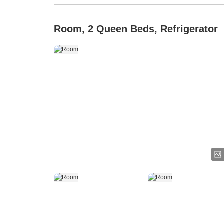
Room, 2 Queen Beds, Refrigerator