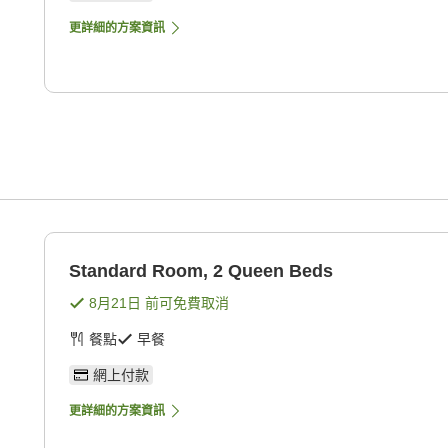
更詳細的方案資訊
Standard Room, 2 Queen Beds
8月21日
前可免費取消
餐點
早餐
網上付款
更詳細的方案資訊