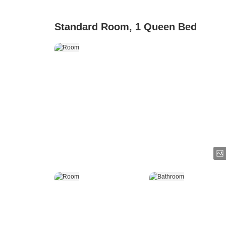
Standard Room, 1 Queen Bed