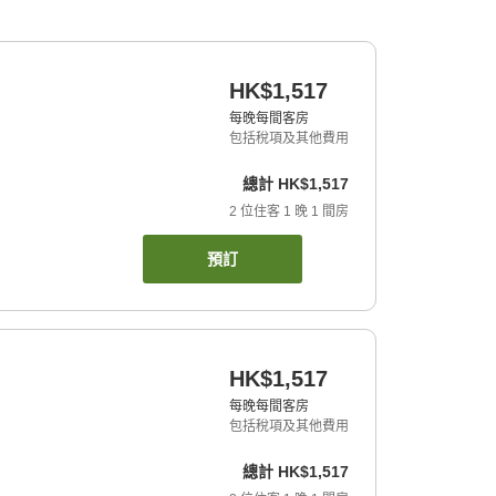
HK$1,517
每晚每間客房
包括稅項及其他費用
總計
HK$1,517
2
位住客
1
晚
1
間房
預訂
HK$1,517
每晚每間客房
包括稅項及其他費用
總計
HK$1,517