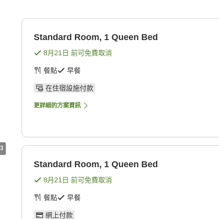
Standard Room, 1 Queen Bed
8月21日
前可免費取消
餐點
早餐
在住宿設施付款
更詳細的方案資訊
3
Standard Room, 1 Queen Bed
8月21日
前可免費取消
餐點
早餐
網上付款