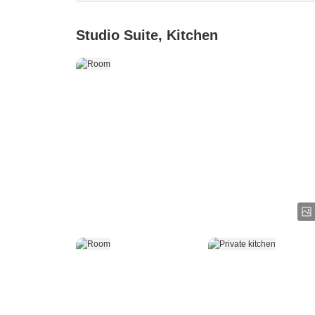
Studio Suite, Kitchen