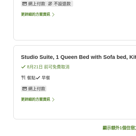
網上付款
不設退款
更詳細的方案資訊
Studio Suite, 1 Queen Bed with Sofa bed, Ki
8月21日
前可免費取消
餐點
早餐
網上付款
更詳細的方案資訊
顯示額外
1
個住宿