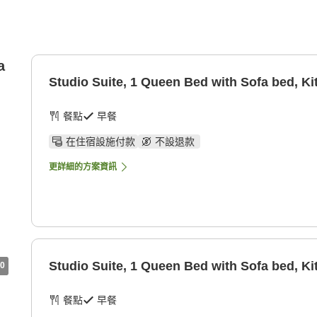
a
Studio Suite, 1 Queen Bed with Sofa bed, Ki
餐點
早餐
在住宿設施付款
不設退款
更詳細的方案資訊
Studio Suite, 1 Queen Bed with Sofa bed, Ki
0
餐點
早餐