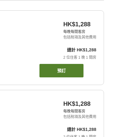
HK$1,288
每晚每間客房
包括稅項及其他費用
總計
HK$1,288
2
位住客
1
晚
1
間房
預訂
HK$1,288
每晚每間客房
包括稅項及其他費用
總計
HK$1,288