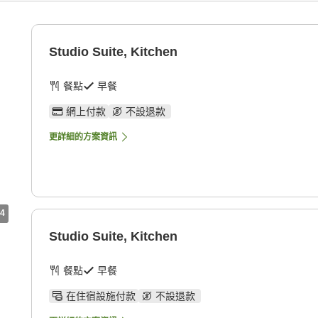
Studio Suite, Kitchen
餐點
早餐
網上付款
不設退款
更詳細的方案資訊
4
Studio Suite, Kitchen
餐點
早餐
在住宿設施付款
不設退款