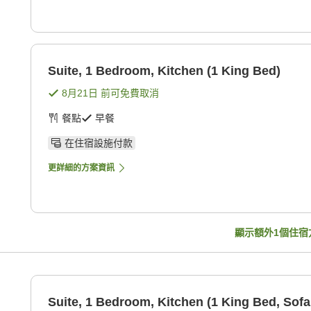
Suite, 1 Bedroom, Kitchen (1 King Bed)
8月21日
前可免費取消
餐點
早餐
在住宿設施付款
更詳細的方案資訊
顯示額外
1
個住宿
Suite, 1 Bedroom, Kitchen (1 King Bed, Sofa