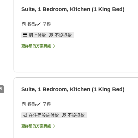
Suite, 1 Bedroom, Kitchen (1 King Bed)
餐點
早餐
網上付款
不設退款
更詳細的方案資訊
Suite, 1 Bedroom, Kitchen (1 King Bed)
5
餐點
早餐
在住宿設施付款
不設退款
更詳細的方案資訊