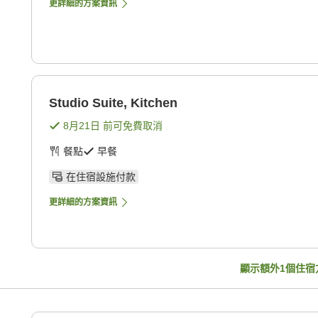
更詳細的方案資訊
Studio Suite, Kitchen
8月21日
前可免費取消
餐點
早餐
在住宿設施付款
更詳細的方案資訊
顯示額外
1
個住宿