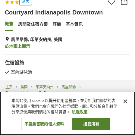
酒店
Courtyard Indianapolis Downtown
概覽
房間及住宿方案
評價
基本資訊
馬里昂縣, 印第安納州, 美國
於地圖上顯示
住宿設施
室內游泳池
主頁
美國
印第安納州
馬里昂縣
Courtyard Indianapolis Downtown
本網站使用 cookie 以提升使用者體驗，並分析我們網站的表
現與流量。我們也會向我們的社群媒體、廣告和分析合作夥伴
分享您使用我們網站的相關資訊。
私隱政策
不要銷售我的個人資料
接受所有
找客房