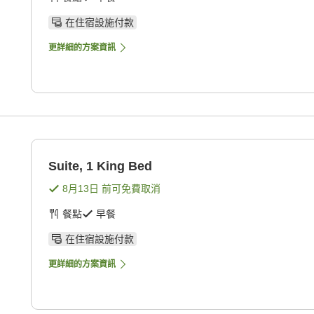
在住宿設施付款
更詳細的方案資訊
Suite, 1 King Bed
8月13日
前可免費取消
餐點
早餐
在住宿設施付款
更詳細的方案資訊