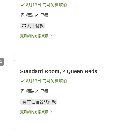
8月13日
前可免費取消
餐點
早餐
網上付款
更詳細的方案資訊
3
Standard Room, 2 Queen Beds
8月13日
前可免費取消
餐點
早餐
在住宿設施付款
更詳細的方案資訊