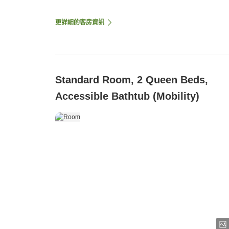
更詳細的客房資訊
Standard Room, 2 Queen Beds,
Accessible Bathtub (Mobility)