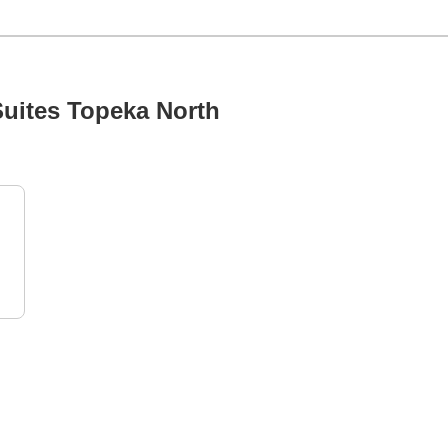
Suites Topeka North