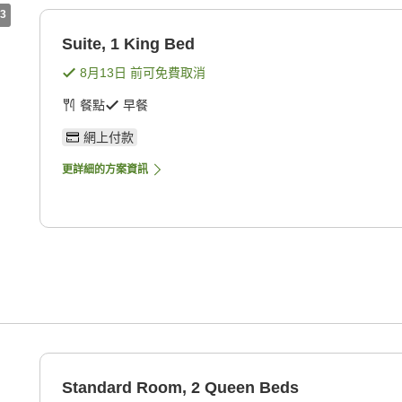
3
Suite, 1 King Bed
8月13日
前可免費取消
餐點
早餐
網上付款
更詳細的方案資訊
Standard Room, 2 Queen Beds