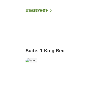
更詳細的客房資訊
Suite, 1 King Bed