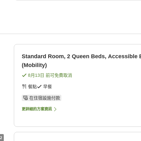
Standard Room, 2 Queen Beds, Accessible 
(Mobility)
8月13日
前可免費取消
餐點
早餐
在住宿設施付款
更詳細的方案資訊
2