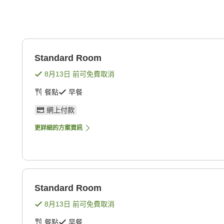
Standard Room
8月13日
前可免費取消
餐點
早餐
網上付款
更詳細的方案資訊
Standard Room
8月13日
前可免費取消
餐點
早餐