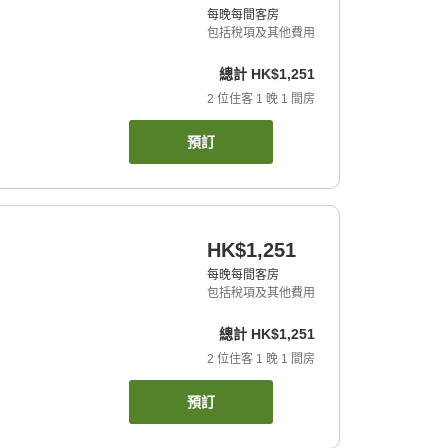
每晚每間客房
包括稅項及其他費用
總計
HK$1,251
2
位住客
1
晚
1
間房
預訂
HK$1,251
每晚每間客房
包括稅項及其他費用
總計
HK$1,251
2
位住客
1
晚
1
間房
預訂