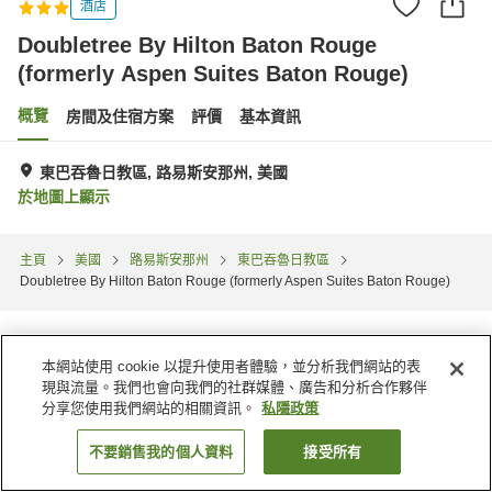
酒店
Doubletree By Hilton Baton Rouge
(formerly Aspen Suites Baton Rouge)
概覽
房間及住宿方案
評價
基本資訊
東巴吞魯日教區, 路易斯安那州, 美國
於地圖上顯示
主頁
美國
路易斯安那州
東巴吞魯日教區
Doubletree By Hilton Baton Rouge (formerly Aspen Suites Baton Rouge)
本網站使用 cookie 以提升使用者體驗，並分析我們網站的表
現與流量。我們也會向我們的社群媒體、廣告和分析合作夥伴
分享您使用我們網站的相關資訊。
私隱政策
不要銷售我的個人資料
接受所有
找客房