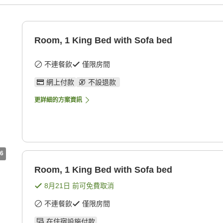
Room, 1 King Bed with Sofa bed
不連餐飲
僅限房間
網上付款
不設退款
更詳細的方案資訊
6
Room, 1 King Bed with Sofa bed
8月21日
前可免費取消
不連餐飲
僅限房間
在住宿設施付款