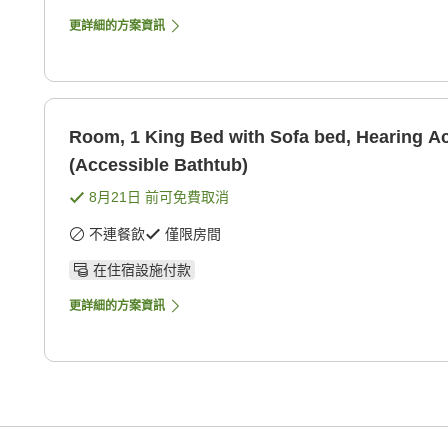
更詳細的方案資訊
Room, 1 King Bed with Sofa bed, Hearing A
(Accessible Bathtub)
8月21日
前可免費取消
不連餐飲
僅限房間
在住宿設施付款
更詳細的方案資訊