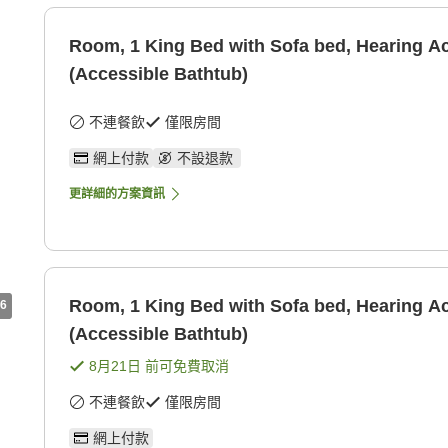
Room, 1 King Bed with Sofa bed, Hearing A
(Accessible Bathtub)
不連餐飲
僅限房間
網上付款
不設退款
更詳細的方案資訊
Room, 1 King Bed with Sofa bed, Hearing A
6
(Accessible Bathtub)
8月21日
前可免費取消
不連餐飲
僅限房間
網上付款