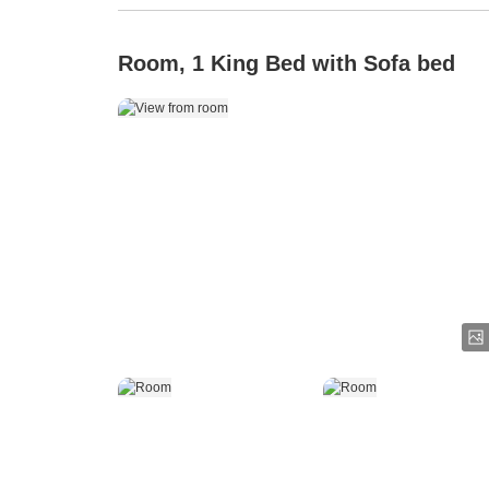
Room, 1 King Bed with Sofa bed