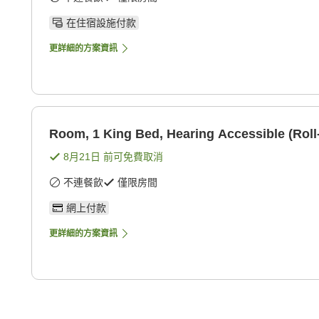
在住宿設施付款
更詳細的方案資訊
Room, 1 King Bed, Hearing Accessible (Roll
8月21日
前可免費取消
不連餐飲
僅限房間
網上付款
更詳細的方案資訊