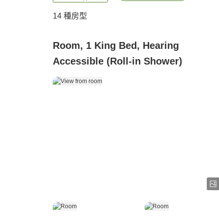
14
種房型
Room, 1 King Bed, Hearing
Accessible (Roll-in Shower)