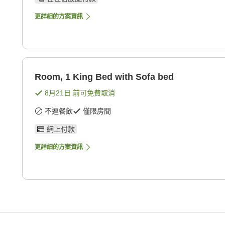
更詳細的方案資訊
Room, 1 King Bed with Sofa bed
8月21日
前可免費取消
不連餐飲
僅限房間
網上付款
更詳細的方案資訊