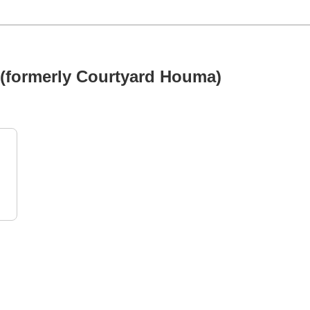
 (formerly Courtyard Houma)