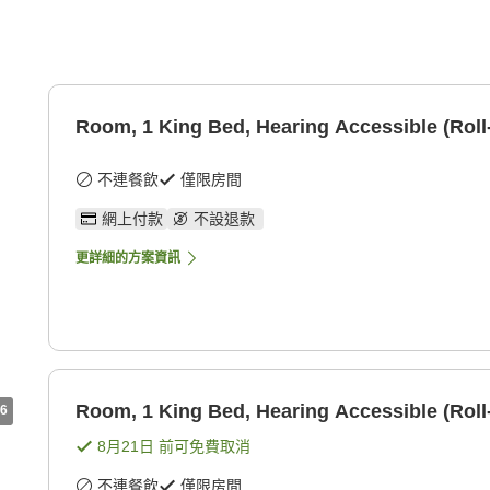
Room, 1 King Bed, Hearing Accessible (Roll
不連餐飲
僅限房間
網上付款
不設退款
更詳細的方案資訊
Room, 1 King Bed, Hearing Accessible (Roll
6
8月21日
前可免費取消
不連餐飲
僅限房間