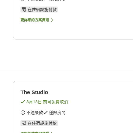
在住宿設施付款
更詳細的方案資訊
The Studio
8月18日
前可免費取消
不連餐飲
僅限房間
在住宿設施付款