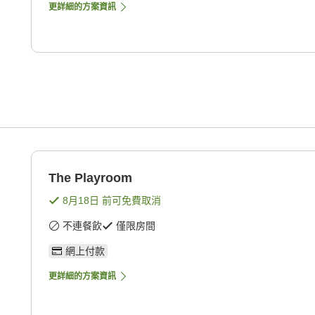
更詳細的方案資訊
The Playroom
8月18日
前可免費取消
不連餐飲
僅限房間
網上付款
更詳細的方案資訊