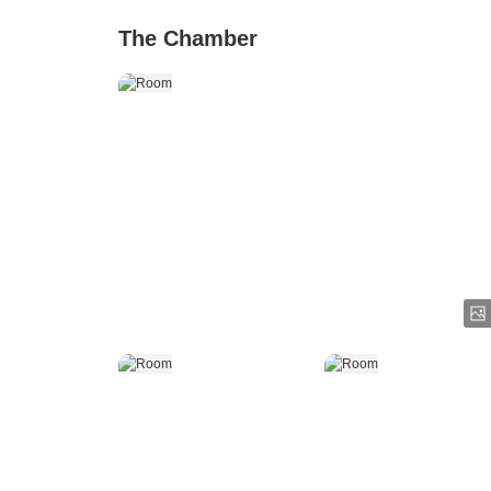
The Chamber