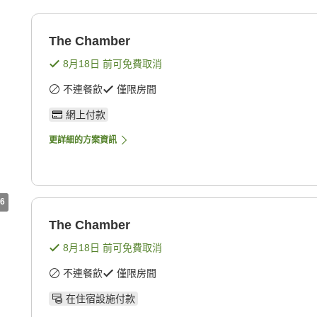
The Chamber
8月18日
前可免費取消
不連餐飲
僅限房間
網上付款
更詳細的方案資訊
6
The Chamber
8月18日
前可免費取消
不連餐飲
僅限房間
在住宿設施付款