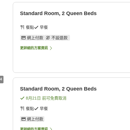
Standard Room, 2 Queen Beds
餐點
早餐
網上付款
不設退款
更詳細的方案資訊
4
Standard Room, 2 Queen Beds
8月21日
前可免費取消
餐點
早餐
網上付款
更詳細的方案資訊