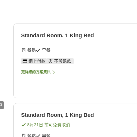
Standard Room, 1 King Bed
餐點
早餐
網上付款
不設退款
更詳細的方案資訊
3
Standard Room, 1 King Bed
8月21日
前可免費取消
餐點
早餐