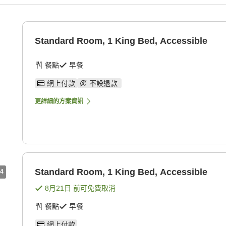
Standard Room, 1 King Bed, Accessible
餐點
早餐
網上付款
不設退款
更詳細的方案資訊
Standard Room, 1 King Bed, Accessible
4
8月21日
前可免費取消
餐點
早餐
網上付款