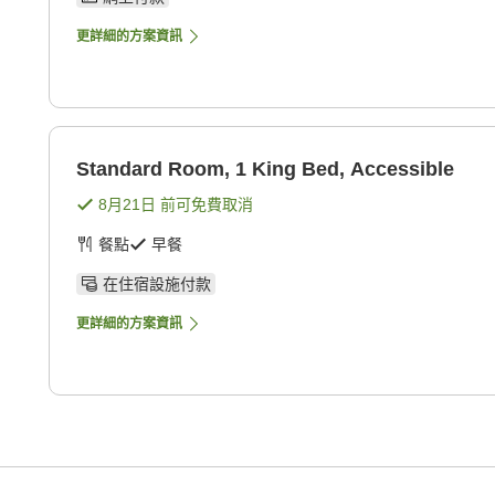
更詳細的方案資訊
Standard Room, 1 King Bed, Accessible
8月21日
前可免費取消
餐點
早餐
在住宿設施付款
更詳細的方案資訊