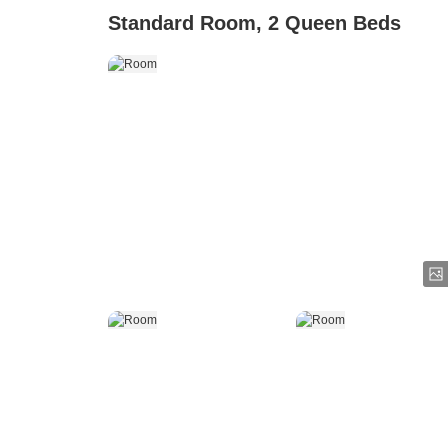
Standard Room, 2 Queen Beds