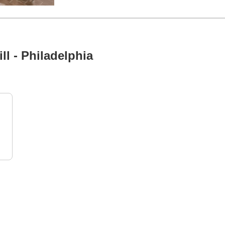
ll - Philadelphia