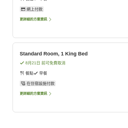
網上付款
更詳細的方案資訊
Standard Room, 1 King Bed
8月21日
前可免費取消
餐點
早餐
在住宿設施付款
更詳細的方案資訊