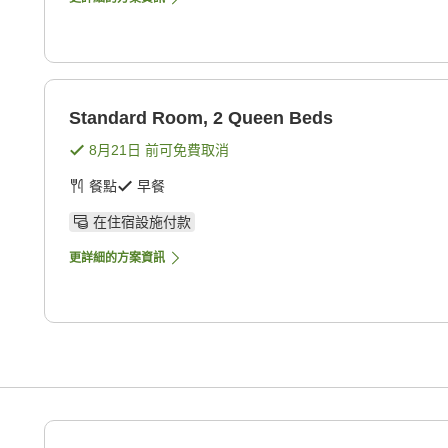
Standard Room, 2 Queen Beds
8月21日
前可免費取消
餐點
早餐
在住宿設施付款
更詳細的方案資訊