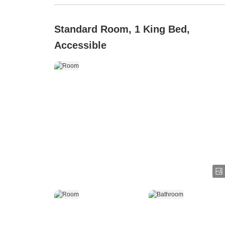
Standard Room, 1 King Bed,
Accessible