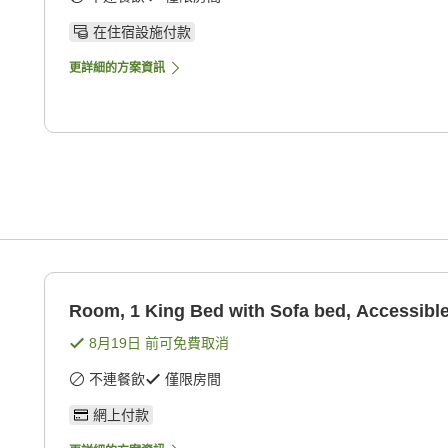
在住宿設施付款
更詳細的方案資訊
Room, 1 King Bed with Sofa bed, Accessibl
8月19日
前可免費取消
不連餐飲
僅限房間
網上付款