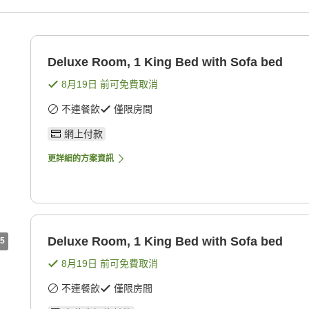
Deluxe Room, 1 King Bed with Sofa bed
8月19日
前可免費取消
不連餐飲
僅限房間
網上付款
更詳細的方案資訊
Deluxe Room, 1 King Bed with Sofa bed
5
8月19日
前可免費取消
不連餐飲
僅限房間