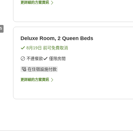
更詳細的方案資訊
5
Deluxe Room, 2 Queen Beds
8月19日
前可免費取消
不連餐飲
僅限房間
在住宿設施付款
更詳細的方案資訊