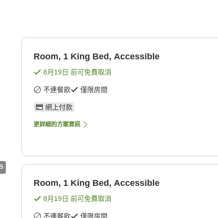
Room, 1 King Bed, Accessible
8月19日
前可免費取消
不連餐飲
僅限房間
網上付款
更詳細的方案資訊
5
Room, 1 King Bed, Accessible
8月19日
前可免費取消
不連餐飲
僅限房間