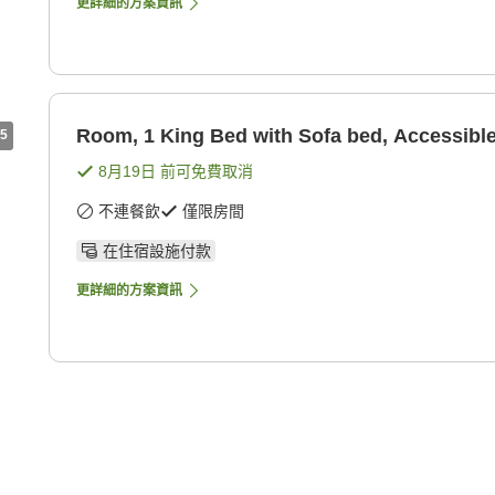
更詳細的方案資訊
Room, 1 King Bed with Sofa bed, Accessibl
5
8月19日
前可免費取消
不連餐飲
僅限房間
在住宿設施付款
更詳細的方案資訊