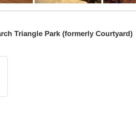
ch Triangle Park (formerly Courtyard)