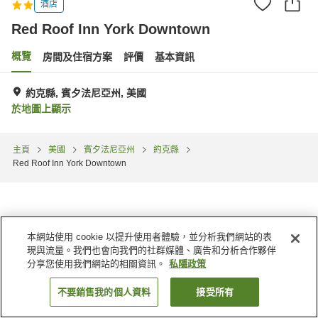
酒店
Red Roof Inn York Downtown
概覽
房間及住宿方案
評價
基本資訊
約克縣, 賓夕法尼亞州, 美國
於地圖上顯示
主頁
美國
賓夕法尼亞州
約克縣
Red Roof Inn York Downtown
本網站使用 cookie 以提升使用者體驗，並分析我們網站的表
現與流量。我們也會向我們的社群媒體、廣告和分析合作夥伴
分享您使用我們網站的相關資訊。
私隱政策
不要銷售我的個人資料
接受所有
找客房