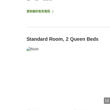
更詳細的客房資訊
Standard Room, 2 Queen Beds