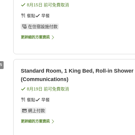
8月15日
前可免費取消
餐點
早餐
在住宿設施付款
更詳細的方案資訊
5
Standard Room, 1 King Bed, Roll-in Shower
(Communications)
8月19日
前可免費取消
餐點
早餐
網上付款
更詳細的方案資訊