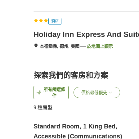
酒店
Holiday Inn Express And Suit
本德堡縣, 德州, 美國
於地圖上顯示
探索我們的客房和方案
所有篩選條
價格最低優先
件
9
種房型
Standard Room, 1 King Bed,
Accessible (Communications)