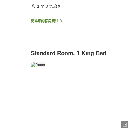
1 至 3 名旅客
更詳細的客房資訊
Standard Room, 1 King Bed