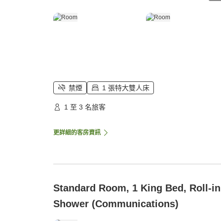
禁煙
1 張特大雙人床
1 至 3 名旅客
更詳細的客房資訊
Standard Room, 1 King Bed, Roll-in
Shower (Communications)