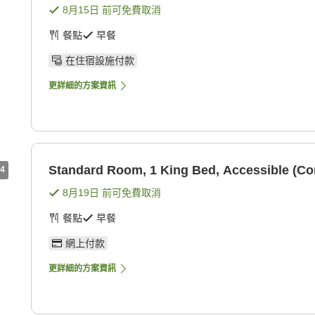
8月15日
前可免費取消
餐點
早餐
在住宿設施付款
更詳細的方案資訊
Standard Room, 1 King Bed, Accessible (C
4
8月19日
前可免費取消
餐點
早餐
網上付款
更詳細的方案資訊