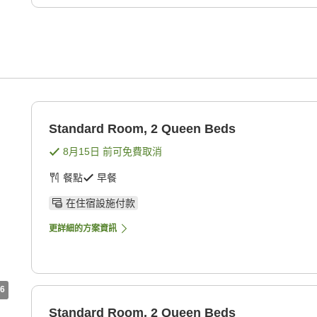
Standard Room, 2 Queen Beds
8月15日
前可免費取消
餐點
早餐
在住宿設施付款
更詳細的方案資訊
6
Standard Room, 2 Queen Beds