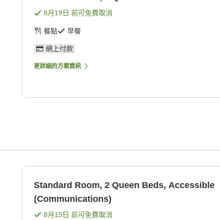
8月19日
前可免費取消
餐點
早餐
網上付款
更詳細的方案資訊
Standard Room, 2 Queen Beds, Accessible
(Communications)
8月15日
前可免費取消