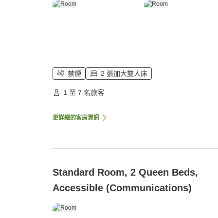
禁煙
2 張加大雙人床
1 至 7 名旅客
更詳細的客房資訊
Standard Room, 2 Queen Beds,
Accessible (Communications)