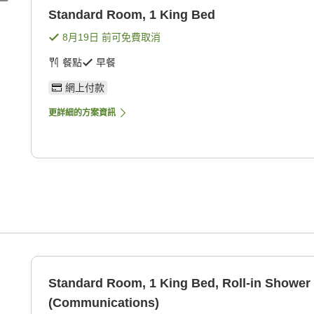
Standard Room, 1 King Bed
8月19日
前可免費取消
餐點
早餐
網上付款
更詳細的方案資訊
Standard Room, 1 King Bed, Roll-in Shower
(Communications)