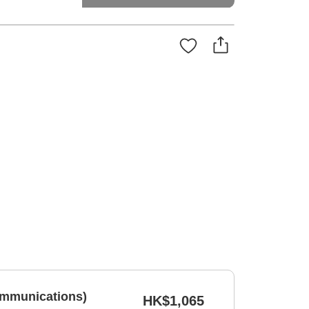
ommunications)
HK$1,065