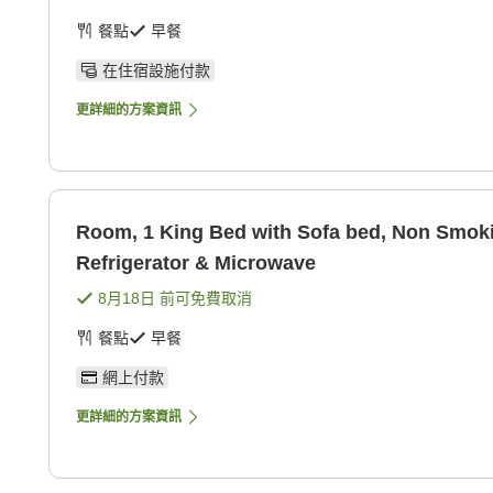
餐點
早餐
在住宿設施付款
更詳細的方案資訊
Room, 1 King Bed with Sofa bed, Non Smok
Refrigerator & Microwave
8月18日
前可免費取消
餐點
早餐
網上付款
更詳細的方案資訊