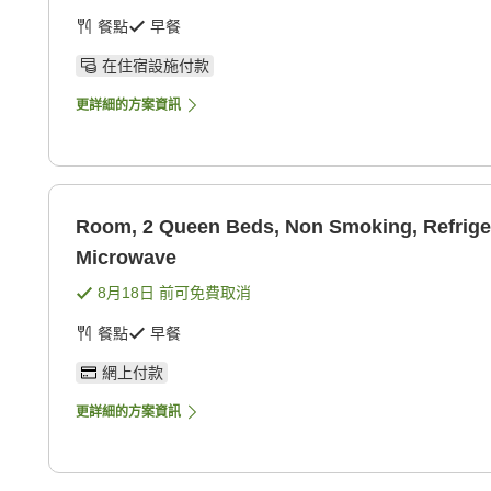
餐點
早餐
在住宿設施付款
更詳細的方案資訊
Room, 2 Queen Beds, Non Smoking, Refrige
Microwave
8月18日
前可免費取消
餐點
早餐
網上付款
更詳細的方案資訊