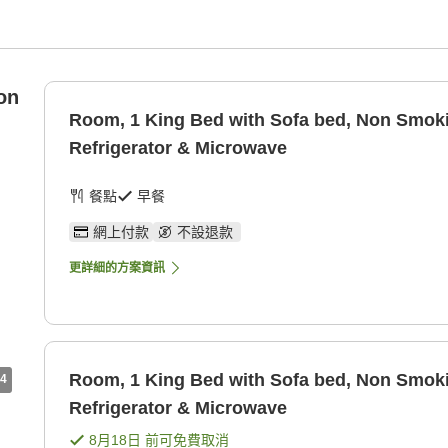
on
Room, 1 King Bed with Sofa bed, Non Smok
Refrigerator & Microwave
餐點
早餐
網上付款
不設退款
更詳細的方案資訊
Room, 1 King Bed with Sofa bed, Non Smok
4
Refrigerator & Microwave
8月18日
前可免費取消