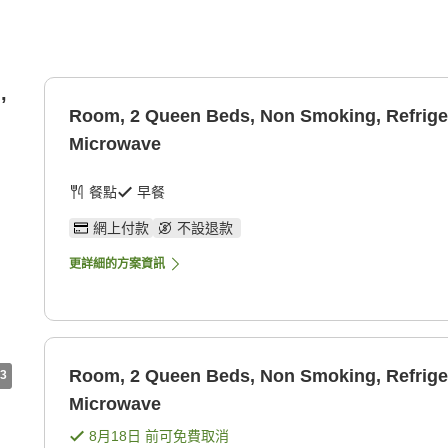
,
Room, 2 Queen Beds, Non Smoking, Refrige
Microwave
餐點
早餐
網上付款
不設退款
更詳細的方案資訊
Room, 2 Queen Beds, Non Smoking, Refrige
3
Microwave
8月18日
前可免費取消