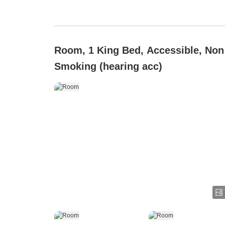
Room, 1 King Bed, Accessible, Non
Smoking (hearing acc)