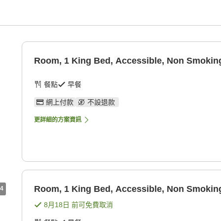
Room, 1 King Bed, Accessible, Non Smoking
餐點
早餐
網上付款
不設退款
更詳細的方案資訊
Room, 1 King Bed, Accessible, Non Smoking
4
8月18日
前可免費取消