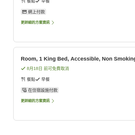
餐點
早餐
網上付款
更詳細的方案資訊
Room, 1 King Bed, Accessible, Non Smoking
8月18日
前可免費取消
餐點
早餐
在住宿設施付款
更詳細的方案資訊