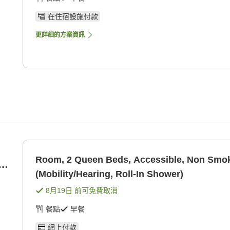
在住宿設施付款
更詳細的方案資訊
Room, 2 Queen Beds, Accessible, Non Smo
l-
(Mobility/Hearing, Roll-In Shower)
8月19日
前可免費取消
餐點
早餐
網上付款