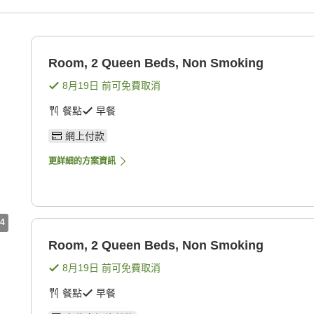
g
Room, 2 Queen Beds, Non Smoking
8月19日
前可免費取消
餐點
早餐
網上付款
更詳細的方案資訊
4
Room, 2 Queen Beds, Non Smoking
8月19日
前可免費取消
餐點
早餐