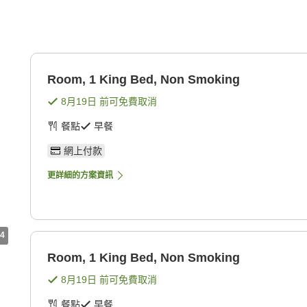
Room, 1 King Bed, Non Smoking
8月19日
前可免費取消
餐點
早餐
網上付款
更詳細的方案資訊
4
Room, 1 King Bed, Non Smoking
8月19日
前可免費取消
餐點
早餐