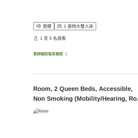
禁煙
1 張特大雙人床
1 至 5 名旅客
更詳細的客房資訊
Room, 2 Queen Beds, Accessible,
Non Smoking (Mobility/Hearing, Rol
In Shower)