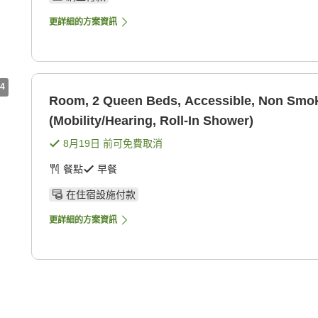
更詳細的方案資訊
4
Room, 2 Queen Beds, Accessible, Non Smo
(Mobility/Hearing, Roll-In Shower)
8月19日
前可免費取消
餐點
早餐
在住宿設施付款
更詳細的方案資訊