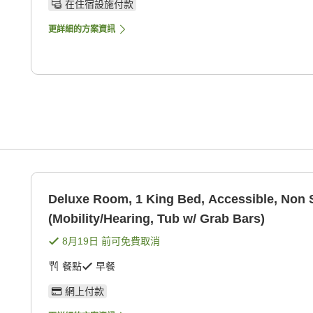
在住宿設施付款
更詳細的方案資訊
Deluxe Room, 1 King Bed, Accessible, Non
(Mobility/Hearing, Tub w/ Grab Bars)
)
8月19日
前可免費取消
餐點
早餐
網上付款