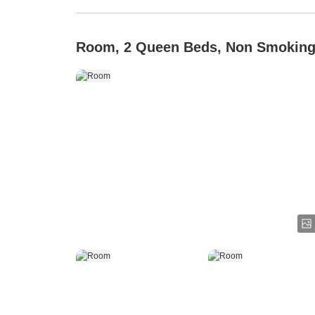
Room, 2 Queen Beds, Non Smokin