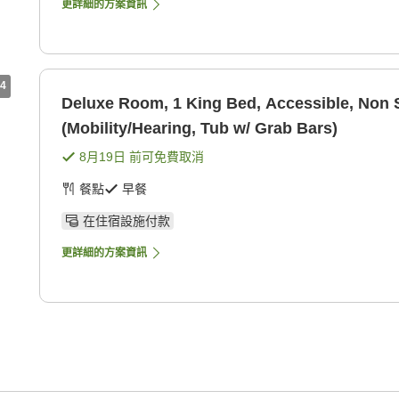
更詳細的方案資訊
4
Deluxe Room, 1 King Bed, Accessible, Non
(Mobility/Hearing, Tub w/ Grab Bars)
8月19日
前可免費取消
餐點
早餐
在住宿設施付款
更詳細的方案資訊