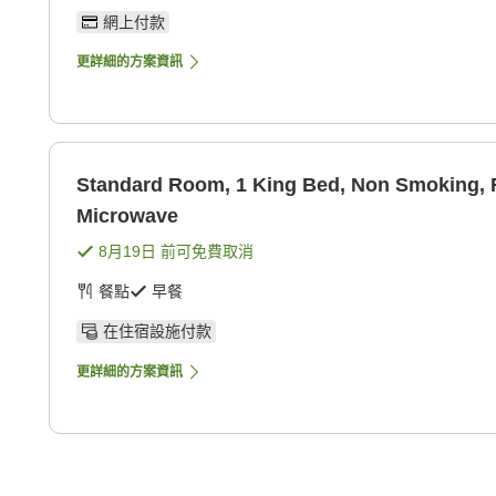
網上付款
更詳細的方案資訊
Standard Room, 1 King Bed, Non Smoking, R
Microwave
8月19日
前可免費取消
餐點
早餐
在住宿設施付款
更詳細的方案資訊