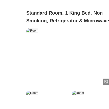
Standard Room, 1 King Bed, Non
Smoking, Refrigerator & Microwave