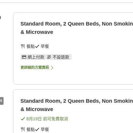
n
Standard Room, 2 Queen Beds, Non Smoking
& Microwave
餐點
早餐
網上付款
不設退款
更詳細的方案資訊
Standard Room, 2 Queen Beds, Non Smoking
4
& Microwave
8月19日
前可免費取消
餐點
早餐