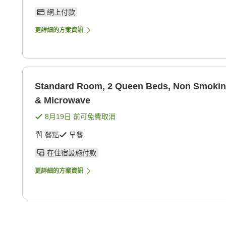
網上付款
更詳細的方案資訊
Standard Room, 2 Queen Beds, Non Smoking
& Microwave
8月19日
前可免費取消
餐點
早餐
在住宿設施付款
更詳細的方案資訊