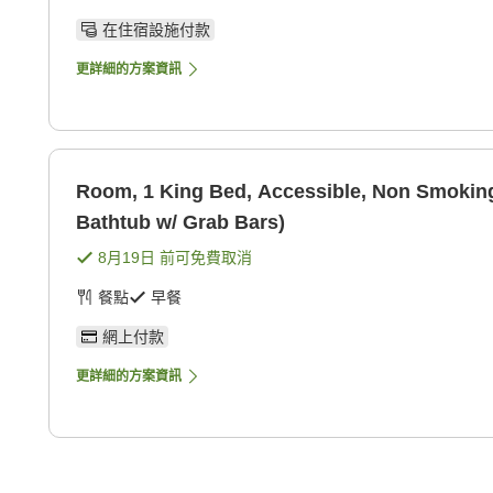
在住宿設施付款
更詳細的方案資訊
Room, 1 King Bed, Accessible, Non Smoking 
Bathtub w/ Grab Bars)
8月19日
前可免費取消
餐點
早餐
網上付款
更詳細的方案資訊