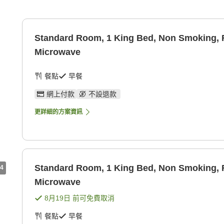
Standard Room, 1 King Bed, Non Smoking, R
Microwave
餐點
早餐
網上付款
不設退款
更詳細的方案資訊
Standard Room, 1 King Bed, Non Smoking, R
4
Microwave
8月19日
前可免費取消
餐點
早餐