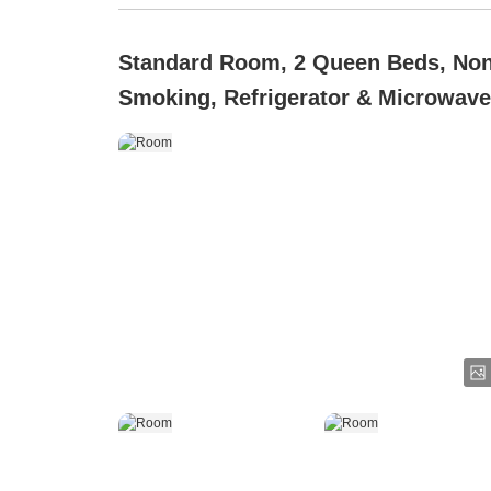
Standard Room, 2 Queen Beds, No
Smoking, Refrigerator & Microwave