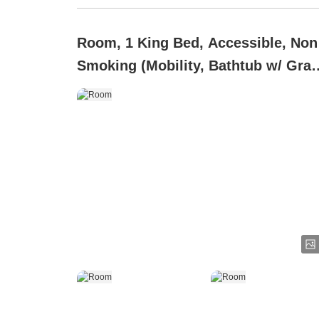
Room, 1 King Bed, Accessible, Non
Smoking (Mobility, Bathtub w/ Gra
Bars)