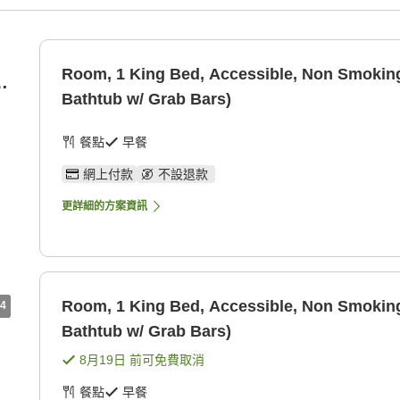
Room, 1 King Bed, Accessible, Non Smoking 
b
Bathtub w/ Grab Bars)
餐點
早餐
網上付款
不設退款
更詳細的方案資訊
Room, 1 King Bed, Accessible, Non Smoking 
4
Bathtub w/ Grab Bars)
8月19日
前可免費取消
餐點
早餐