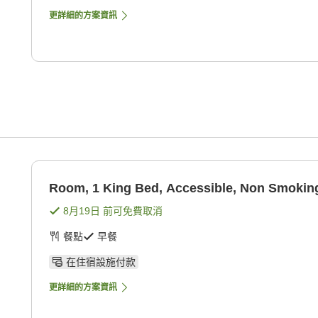
更詳細的方案資訊
Room, 1 King Bed, Accessible, Non Smokin
8月19日
前可免費取消
餐點
早餐
在住宿設施付款
更詳細的方案資訊