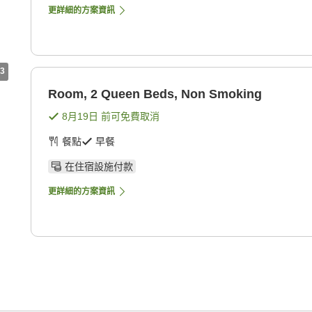
更詳細的方案資訊
3
Room, 2 Queen Beds, Non Smoking
8月19日
前可免費取消
餐點
早餐
在住宿設施付款
更詳細的方案資訊