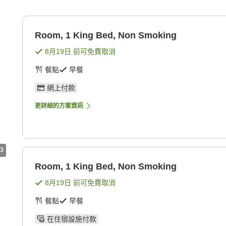
Room, 1 King Bed, Non Smoking
8月19日
前可免費取消
餐點
早餐
網上付款
更詳細的方案資訊
3
Room, 1 King Bed, Non Smoking
8月19日
前可免費取消
餐點
早餐
在住宿設施付款