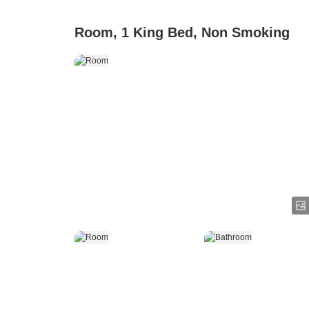
Room, 1 King Bed, Non Smoking