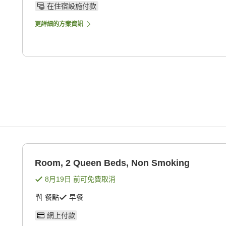
在住宿設施付款
更詳細的方案資訊
g
Room, 2 Queen Beds, Non Smoking
8月19日
前可免費取消
餐點
早餐
網上付款