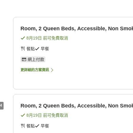
Room, 2 Queen Beds, Accessible, Non Smo
8月19日
前可免費取消
餐點
早餐
網上付款
更詳細的方案資訊
Room, 2 Queen Beds, Accessible, Non Smo
4
8月19日
前可免費取消
餐點
早餐