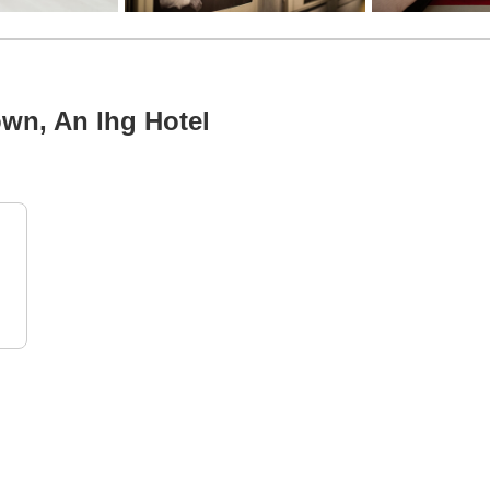
wn, An Ihg Hotel