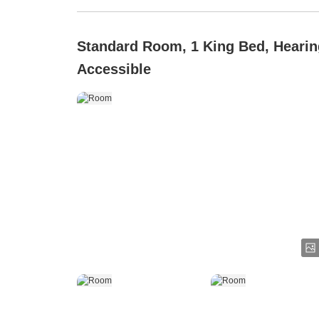
Standard Room, 1 King Bed, Hearin
Accessible