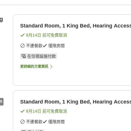
g
Standard Room, 1 King Bed, Hearing Access
8月14日
前可免費取消
不連餐飲
僅限房間
在住宿設施付款
更詳細的方案資訊
Standard Room, 1 King Bed, Hearing Access
9
8月14日
前可免費取消
不連餐飲
僅限房間