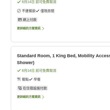
8月14日
前可免費取消
不連餐飲
僅限房間
網上付款
更詳細的方案資訊
Standard Room, 1 King Bed, Mobility Accessi
Shower)
8月14日
前可免費取消
餐點
早餐
在住宿設施付款
更詳細的方案資訊