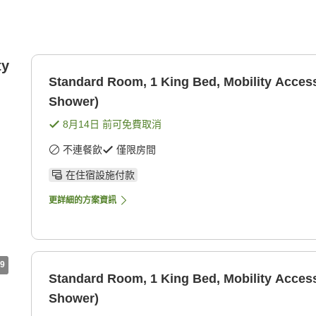
ty
Standard Room, 1 King Bed, Mobility Accessi
Shower)
8月14日
前可免費取消
不連餐飲
僅限房間
在住宿設施付款
更詳細的方案資訊
9
Standard Room, 1 King Bed, Mobility Accessi
Shower)