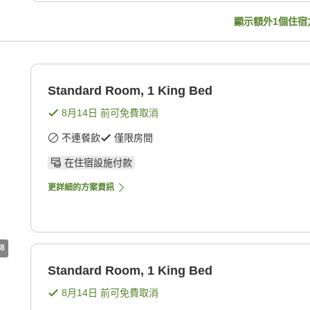
顯示額外
1
個住宿
Standard Room, 1 King Bed
8月14日
前可免費取消
不連餐飲
僅限房間
在住宿設施付款
更詳細的方案資訊
8
Standard Room, 1 King Bed
8月14日
前可免費取消