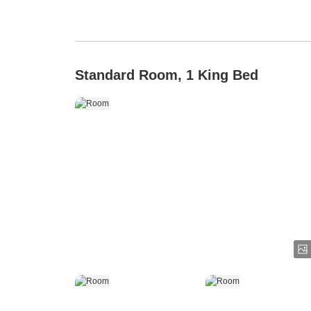
Standard Room, 1 King Bed