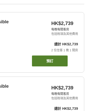
ible
HK$2,739
每晚每間客房
包括稅項及其他費用
總計
HK$2,739
2
位住客
1
晚
1
間房
預訂
ible
HK$2,739
每晚每間客房
包括稅項及其他費用
總計
HK$2,739