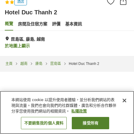
酒店
Hotel Duc Thanh 2
概覽
房間及住宿方案
評價
基本資訊
昆島區, 康島, 越南
於地圖上顯示
主頁
越南
康島
昆島區
Hotel Duc Thanh 2
本網站使用 cookie 以提升使用者體驗，並分析我們網站的表
現與流量。我們也會向我們的社群媒體、廣告和分析合作夥伴
分享您使用我們網站的相關資訊。
私隱政策
不要銷售我的個人資料
接受所有
找客房