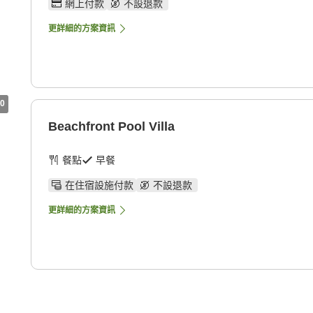
網上付款
不設退款
更詳細的方案資訊
0
Beachfront Pool Villa
餐點
早餐
在住宿設施付款
不設退款
更詳細的方案資訊