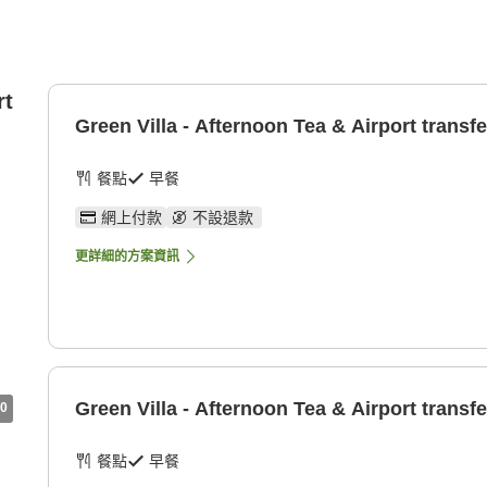
rt
Green Villa - Afternoon Tea & Airport transfe
餐點
早餐
網上付款
不設退款
更詳細的方案資訊
Green Villa - Afternoon Tea & Airport transfe
0
餐點
早餐