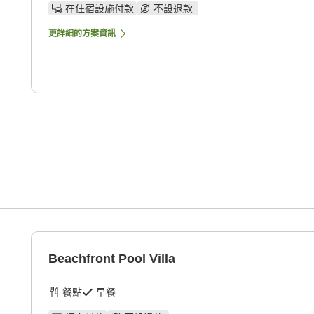
在住宿設施付款
不設退款
更詳細的方案資訊
Beachfront Pool Villa
餐點
早餐