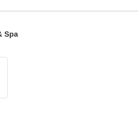
& Spa