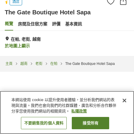
酒店
The Gate Boutique Hotel Sapa
概覽
房間及住宿方案
評價
基本資訊
在帕, 老街, 越南
於地圖上顯示
主頁
越南
老街
在帕
The Gate Boutique Hotel Sapa
本網站使用 cookie 以提升使用者體驗，並分析我們網站的表
現與流量。我們也會向我們的社群媒體、廣告和分析合作夥伴
分享您使用我們網站的相關資訊。
私隱政策
不要銷售我的個人資料
接受所有
找客房