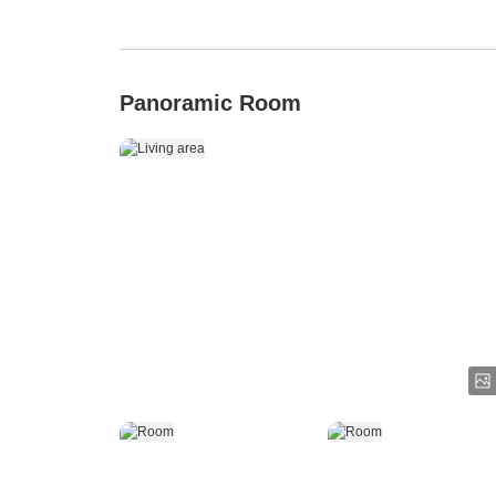
Panoramic Room