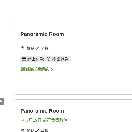
Panoramic Room
餐點
早餐
網上付款
不設退款
更詳細的方案資訊
6
Panoramic Room
8月19日
前可免費取消
餐點
早餐