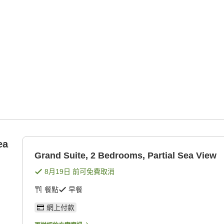
ea
Grand Suite, 2 Bedrooms, Partial Sea View
8月19日
前可免費取消
餐點
早餐
網上付款