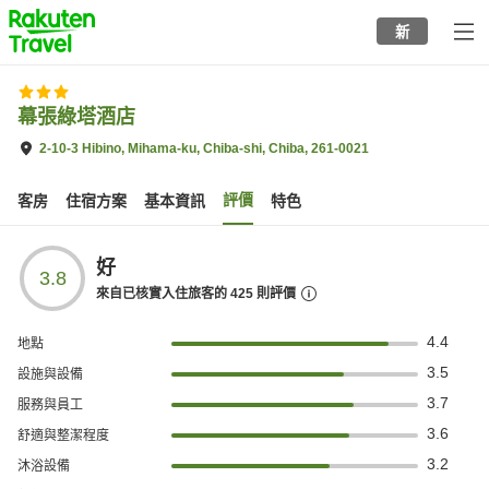
to
新
top
page
幕張綠塔酒店
2-10-3 Hibino, Mihama-ku, Chiba-shi, Chiba, 261-0021
評價
客房
住宿方案
基本資訊
特色
好
3.8
來自已核實入住旅客的
425
則評價
4.4
地點
3.5
設施與設備
3.7
服務與員工
3.6
舒適與整潔程度
3.2
沐浴設備