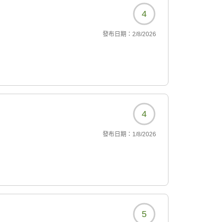
4
發布日期：
2/8/2026
4
發布日期：
1/8/2026
5