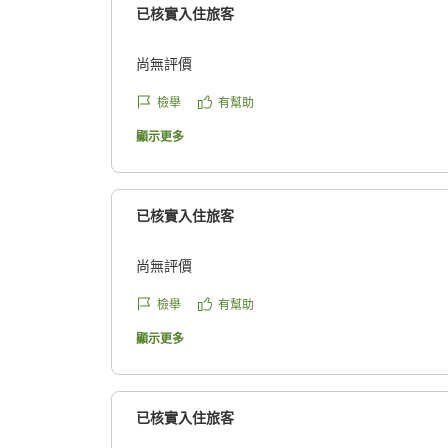
已核實入住旅客
尚無評價
檢舉
有幫助
顯示更多
已核實入住旅客
尚無評價
檢舉
有幫助
顯示更多
已核實入住旅客